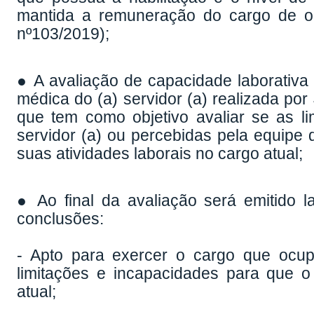
mantida a remuneração do cargo de or
nº103/2019);
● A avaliação de capacidade laborativa 
médica do (a) servidor (a) realizada po
que tem como objetivo avaliar se as li
servidor (a) ou percebidas pela equipe 
suas atividades laborais no cargo atual;
● Ao final da avaliação será emitido l
conclusões:
- Apto para exercer o cargo que ocup
limitações e incapacidades para que o
atual;