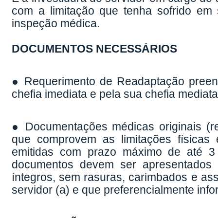
com a limitação que tenha sofrido em 
inspeção médica.
DOCUMENTOS NECESSÁRIOS
● Requerimento de Readaptação preench
chefia imediata e pela sua chefia mediata
● Documentações médicas originais (rel
que comprovem as limitações físicas e
emitidas com prazo máximo de até 3 
documentos devem ser apresentados n
íntegros, sem rasuras, carimbados e as
servidor (a) e que preferencialmente in