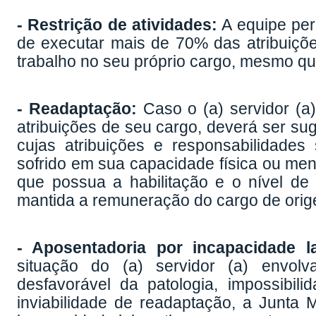
- Restrição de atividades:
A equipe peri
de executar mais de 70% das atribuiçõe
trabalho no seu próprio cargo, mesmo que
- Readaptação:
Caso o (a) servidor (a
atribuições de seu cargo, deverá ser su
cujas atribuições e responsabilidade
sofrido em sua capacidade física ou me
que possua a habilitação e o nível de 
mantida a remuneração do cargo de orig
- Aposentadoria por incapacidade l
situação do (a) servidor (a) envolv
desfavorável da patologia, impossibil
inviabilidade de readaptação, a Junta 