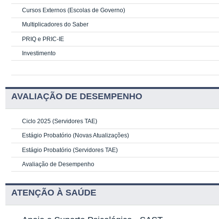
Cursos Externos (Escolas de Governo)
Multiplicadores do Saber
PRIQ e PRIC-IE
Investimento
AVALIAÇÃO DE DESEMPENHO
Ciclo 2025 (Servidores TAE)
Estágio Probatório (Novas Atualizações)
Estágio Probatório (Servidores TAE)
Avaliação de Desempenho
ATENÇÃO À SAÚDE