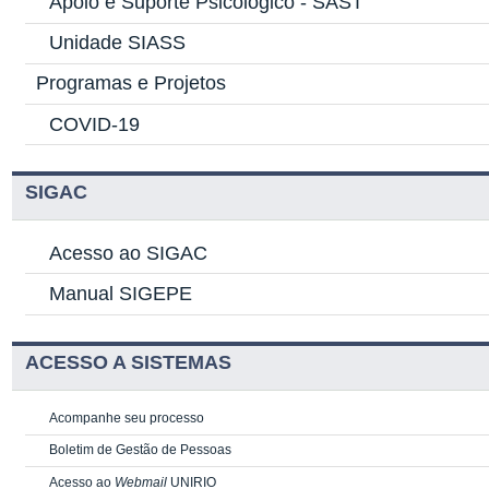
Apoio e Suporte Psicológico -
SAST
Unidade SIASS
Programas e Projetos
COVID-19
SIGAC
Acesso ao SIGAC
Manual SIGEPE
ACESSO A SISTEMAS
Acompanhe seu processo
Boletim de Gestão de Pessoas
Acesso ao
Webmail
UNIRIO