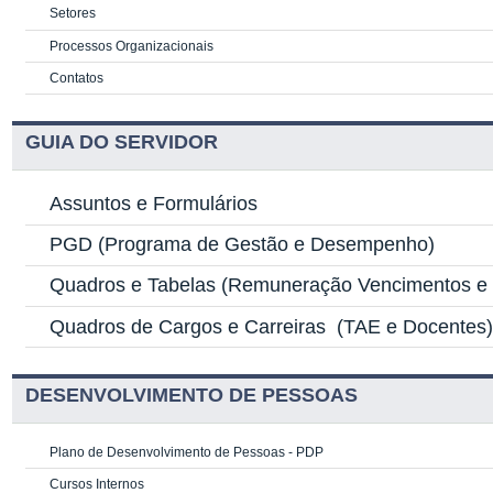
Setores
Processos Organizacionais
Contatos
GUIA DO SERVIDOR
Assuntos e Formulários
PGD
(Programa de Gestão e Desempenho)
Quadros e Tabelas
(Remuneração Vencimentos e G
Quadros de Cargos e Carreiras
(TAE e Docentes
DESENVOLVIMENTO DE PESSOAS
Plano de Desenvolvimento de Pessoas - PDP
Cursos Internos