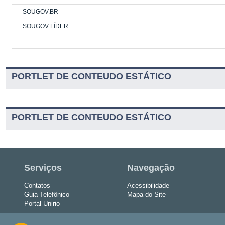
SOUGOV.BR
SOUGOV LÍDER
PORTLET DE CONTEUDO ESTÁTICO
PORTLET DE CONTEUDO ESTÁTICO
Serviços
Navegação
Contatos
Acessibilidade
Guia Telefônico
Mapa do Site
Portal Unirio