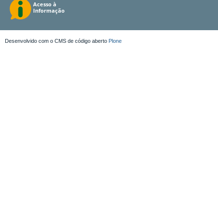
Desenvolvido com o CMS de código aberto
Plone