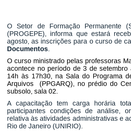
O Setor de Formação Permanente (S
(PROGEPE), informa que estará recebe
agosto, as inscrições para o curso de c
Documentos
.
O curso ministrado pelas professoras M
acontece no período de 3 de setembro 
14h às 17h30, na Sala do Programa 
Arquivos (PPGARQ), no prédio do Cen
subsolo, sala 02.
A capacitação tem carga horária tot
participantes condições de análise, 
relativa às atividades administrativas e
Rio de Janeiro (UNIRIO).