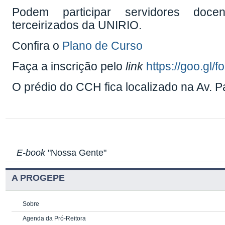
Podem participar servidores docente
terceirizados da UNIRIO.
Confira o
Plano de Curso
Faça a inscrição pelo
link
https://goo.g
O prédio do CCH fica localizado na Av. P
E-book
"Nossa Gente"
A PROGEPE
Sobre
Agenda da Pró-Reitora