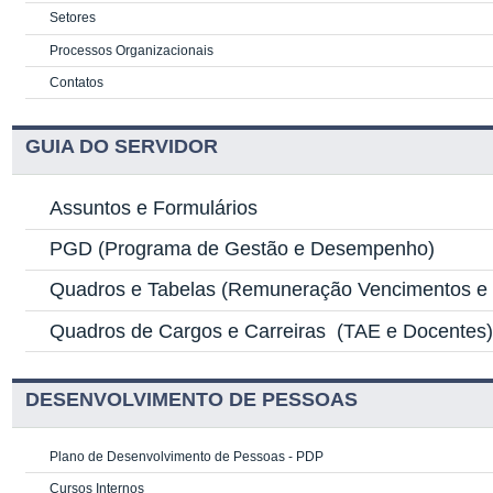
Setores
Processos Organizacionais
Contatos
GUIA DO SERVIDOR
Assuntos e Formulários
PGD
(Programa de Gestão e Desempenho)
Quadros e Tabelas
(Remuneração Vencimentos e G
Quadros de Cargos e Carreiras
(TAE e Docentes
DESENVOLVIMENTO DE PESSOAS
Plano de Desenvolvimento de Pessoas - PDP
Cursos Internos