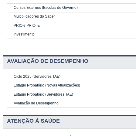
Cursos Externos (Escolas de Governo)
Multiplicadores do Saber
PRIQ e PRIC-IE
Investimento
AVALIAÇÃO DE DESEMPENHO
Ciclo 2025 (Servidores TAE)
Estágio Probatório (Novas Atualizações)
Estágio Probatório (Servidores TAE)
Avaliação de Desempenho
ATENÇÃO À SAÚDE