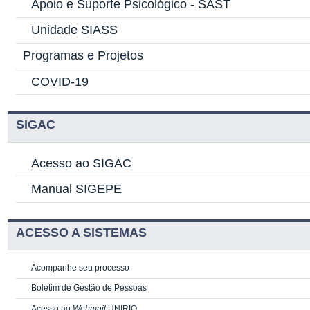
Apoio e Suporte Psicológico -
SAST
Unidade SIASS
Programas e Projetos
COVID-19
SIGAC
Acesso ao SIGAC
Manual SIGEPE
ACESSO A SISTEMAS
Acompanhe seu processo
Boletim de Gestão de Pessoas
Acesso ao
Webmail
UNIRIO