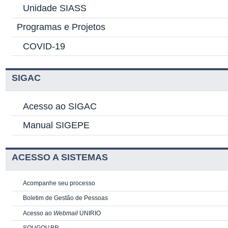
Unidade SIASS
Programas e Projetos
COVID-19
SIGAC
Acesso ao SIGAC
Manual SIGEPE
ACESSO A SISTEMAS
Acompanhe seu processo
Boletim de Gestão de Pessoas
Acesso ao
Webmail
UNIRIO
SOUGOV.BR