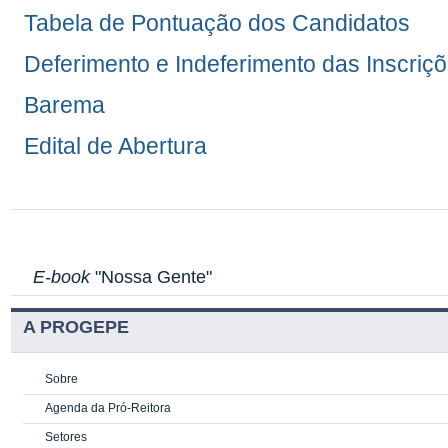
Tabela de Pontuação dos Candidatos
Deferimento e Indeferimento das Inscriç
Barema
Edital de Abertura
E-book
"Nossa Gente"
A PROGEPE
Sobre
Agenda da Pró-Reitora
Setores