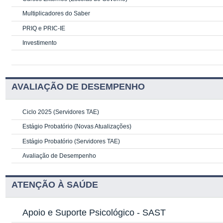
Multiplicadores do Saber
PRIQ e PRIC-IE
Investimento
AVALIAÇÃO DE DESEMPENHO
Ciclo 2025 (Servidores TAE)
Estágio Probatório (Novas Atualizações)
Estágio Probatório (Servidores TAE)
Avaliação de Desempenho
ATENÇÃO À SAÚDE
Apoio e Suporte Psicológico -
SAST