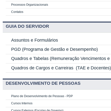
Processos Organizacionais
Contatos
GUIA DO SERVIDOR
Assuntos e Formulários
PGD
(Programa de Gestão e Desempenho)
Quadros e Tabelas
(Remuneração Vencimentos e G
Quadros de Cargos e Carreiras
(TAE e Docentes
DESENVOLVIMENTO DE PESSOAS
Plano de Desenvolvimento de Pessoas - PDP
Cursos Internos
Cursos Externos (Escolas de Governo)