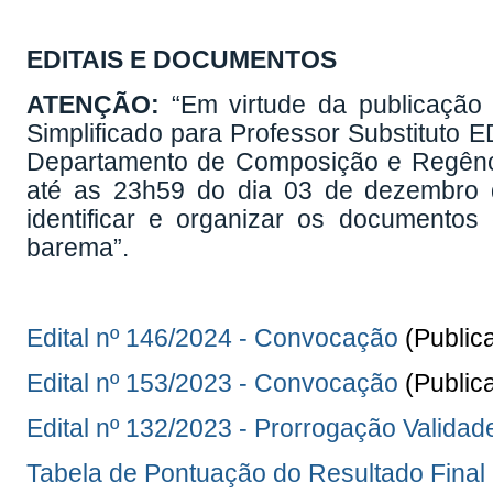
EDITAIS E DOCUMENTOS
ATENÇÃO:
“Em virtude da publicação 
Simplificado para Professor Substitu
Departamento de Composição e Regênci
até as 23h59 do dia 03 de dezembro d
identificar e organizar os documentos
barema”.
Edital nº 146/2024 - Convocação
(Public
Edital nº 153/2023 - Convocação
(Public
Edital nº 132/2023 - Prorrogação Valida
Tabela de Pontuação do Resultado Final