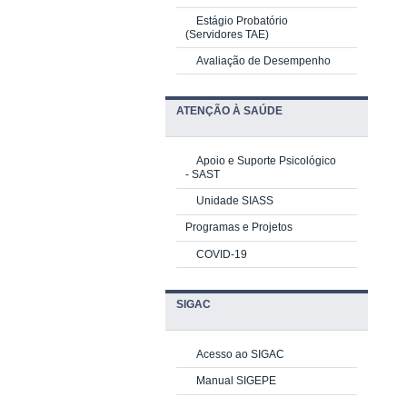
Estágio Probatório
(Servidores TAE)
Avaliação de Desempenho
ATENÇÃO À SAÚDE
Apoio e Suporte Psicológico
-
SAST
Unidade SIASS
Programas e Projetos
COVID-19
SIGAC
Acesso ao SIGAC
Manual SIGEPE