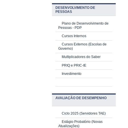
DESENVOLVIMENTO DE
PESSOAS
Plano de Desenvolvimento de
Pessoas - PDP
Cursos Internos
Cursos Externos (Escolas de
Governo)
Multiplicadores do Saber
PRIQ e PRIC-IE
Investimento
AVALIAÇÃO DE DESEMPENHO
Ciclo 2025 (Servidores TAE)
Estágio Probatório (Novas
Atualizações)