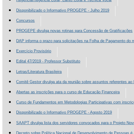
Disponibilizado o Informativo PROGEPE - Julho 2019
Concursos
PROGEPE divulga novas rotinas para Concessão de Gratificações
DAP informa o prazo para solicitações na Folha de Pagamento d
Exercício Provisório
Edital 47/2019 - Professor Substituto
Letras/Literatura Brasileira
Comitê Gestor divulga ata da reunião sobre assuntos referentes a
Abertas as inscrições para o curso de Educação Financeira
Curso de Fundamentos em Metodologias Participativas com inscriç
Disponibilizado o Informativo PROGEPE - Agosto 2019
SAAPT divulga lista dos servidores convocados para o Projeto No
Decreto sobre Política Nacional de Desenvolvimento de Pessoas é