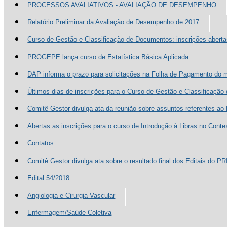
PROCESSOS AVALIATIVOS - AVALIAÇÃO DE DESEMPENHO
Relatório Preliminar da Avaliação de Desempenho de 2017
Curso de Gestão e Classificação de Documentos: inscrições aberta
PROGEPE lança curso de Estatística Básica Aplicada
DAP informa o prazo para solicitações na Folha de Pagamento do
Últimos dias de inscrições para o Curso de Gestão e Classificaçã
Comitê Gestor divulga ata da reunião sobre assuntos referentes a
Abertas as inscrições para o curso de Introdução à Libras no Contex
Contatos
Comitê Gestor divulga ata sobre o resultado final dos Editais do P
Edital 54/2018
Angiologia e Cirurgia Vascular
Enfermagem/Saúde Coletiva