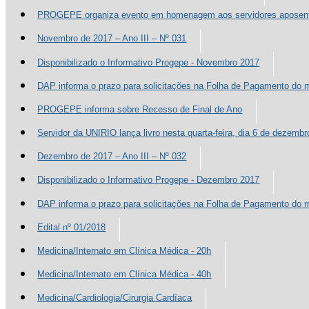
PROGEPE organiza evento em homenagem aos servidores aposen
Novembro de 2017 – Ano III – Nº 031
Disponibilizado o Informativo Progepe - Novembro 2017
DAP informa o prazo para solicitações na Folha de Pagamento do
PROGEPE informa sobre Recesso de Final de Ano
Servidor da UNIRIO lança livro nesta quarta-feira, dia 6 de dezembr
Dezembro de 2017 – Ano III – Nº 032
Disponibilizado o Informativo Progepe - Dezembro 2017
DAP informa o prazo para solicitações na Folha de Pagamento do 
Edital nº 01/2018
Medicina/Internato em Clínica Médica - 20h
Medicina/Internato em Clínica Médica - 40h
Medicina/Cardiologia/Cirurgia Cardíaca