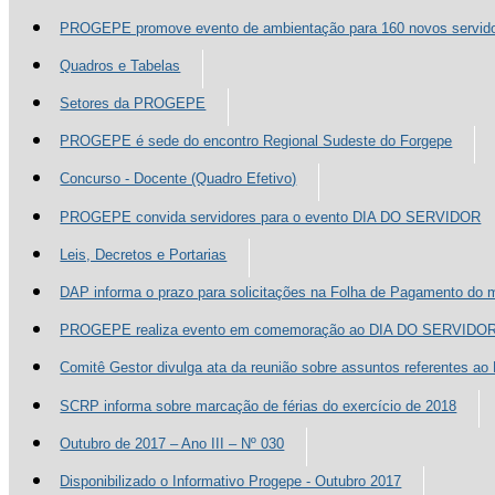
PROGEPE promove evento de ambientação para 160 novos servid
Quadros e Tabelas
Setores da PROGEPE
PROGEPE é sede do encontro Regional Sudeste do Forgepe
Concurso - Docente (Quadro Efetivo)
PROGEPE convida servidores para o evento DIA DO SERVIDOR
Leis, Decretos e Portarias
DAP informa o prazo para solicitações na Folha de Pagamento do
PROGEPE realiza evento em comemoração ao DIA DO SERVIDO
Comitê Gestor divulga ata da reunião sobre assuntos referentes a
SCRP informa sobre marcação de férias do exercício de 2018
Outubro de 2017 – Ano III – Nº 030
Disponibilizado o Informativo Progepe - Outubro 2017