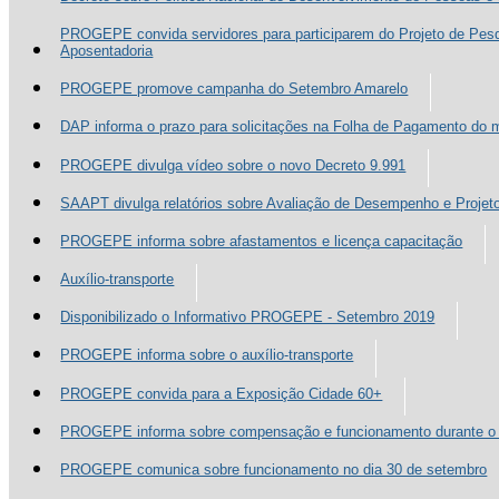
PROGEPE convida servidores para participarem do Projeto de Pes
Aposentadoria
PROGEPE promove campanha do Setembro Amarelo
DAP informa o prazo para solicitações na Folha de Pagamento d
PROGEPE divulga vídeo sobre o novo Decreto 9.991
SAAPT divulga relatórios sobre Avaliação de Desempenho e Proje
PROGEPE informa sobre afastamentos e licença capacitação
Auxílio-transporte
Disponibilizado o Informativo PROGEPE - Setembro 2019
PROGEPE informa sobre o auxílio-transporte
PROGEPE convida para a Exposição Cidade 60+
PROGEPE informa sobre compensação e funcionamento durante o 
PROGEPE comunica sobre funcionamento no dia 30 de setembro