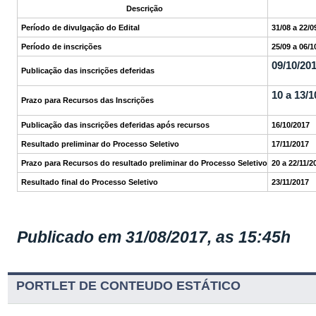
Descrição
Período de divulgação do Edital
31/08 
Período de inscrições
25/09 a 06/
09/10/20
Publicação das inscrições deferidas
10 a 13/1
Prazo para Recursos das Inscrições
Publicação das inscrições deferidas após recursos
16/10/2017
Resultado preliminar do Processo Seletivo
17/11/2017
Prazo para Recursos do resultado preliminar do Processo Seletivo
20 a 22/11/2
Resultado final do Processo Seletivo
23/11/2017
Publicado em 31/08/2017, as 15:45h
PORTLET DE CONTEUDO ESTÁTICO