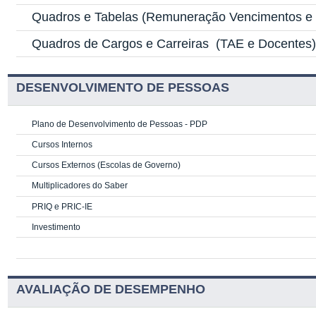
Quadros e Tabelas
(Remuneração Vencimentos e G
Quadros de Cargos e Carreiras
(TAE e Docentes
DESENVOLVIMENTO DE PESSOAS
Plano de Desenvolvimento de Pessoas - PDP
Cursos Internos
Cursos Externos (Escolas de Governo)
Multiplicadores do Saber
PRIQ e PRIC-IE
Investimento
AVALIAÇÃO DE DESEMPENHO