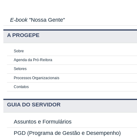
E-book
"Nossa Gente"
A PROGEPE
Sobre
Agenda da Pró-Reitora
Setores
Processos Organizacionais
Contatos
GUIA DO SERVIDOR
Assuntos e Formulários
PGD
(Programa de Gestão e Desempenho)