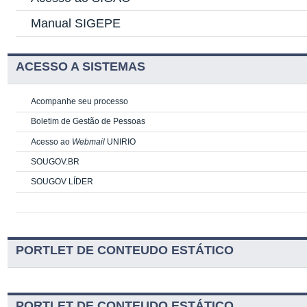
Manual SIGEPE
ACESSO A SISTEMAS
Acompanhe seu processo
Boletim de Gestão de Pessoas
Acesso ao
Webmail
UNIRIO
SOUGOV.BR
SOUGOV LÍDER
PORTLET DE CONTEUDO ESTÁTICO
PORTLET DE CONTEUDO ESTÁTICO