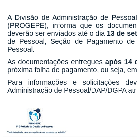
A Divisão de Administração de Pessoa
(PROGEPE), informa que os document
deverão ser enviados até o dia
13 de se
de Pessoal, Seção de Pagamento de 
Pessoal.
As documentações entregues
após 14 
próxima folha de pagamento, ou seja, e
Para informações e solicitações d
Administração de Pessoal/DAP/DGPA atra