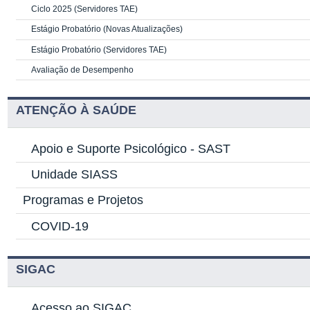
Ciclo 2025 (Servidores TAE)
Estágio Probatório (Novas Atualizações)
Estágio Probatório (Servidores TAE)
Avaliação de Desempenho
ATENÇÃO À SAÚDE
Apoio e Suporte Psicológico -
SAST
Unidade SIASS
Programas e Projetos
COVID-19
SIGAC
Acesso ao SIGAC