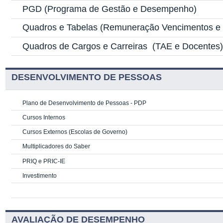
PGD
(Programa de Gestão e Desempenho)
Quadros e Tabelas
(Remuneração Vencimentos e G
Quadros de Cargos e Carreiras
(TAE e Docentes
DESENVOLVIMENTO DE PESSOAS
Plano de Desenvolvimento de Pessoas - PDP
Cursos Internos
Cursos Externos (Escolas de Governo)
Multiplicadores do Saber
PRIQ e PRIC-IE
Investimento
AVALIAÇÃO DE DESEMPENHO