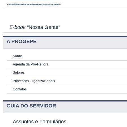
E-book
"Nossa Gente"
A PROGEPE
Sobre
Agenda da Pró-Reitora
Setores
Processos Organizacionais
Contatos
GUIA DO SERVIDOR
Assuntos e Formulários