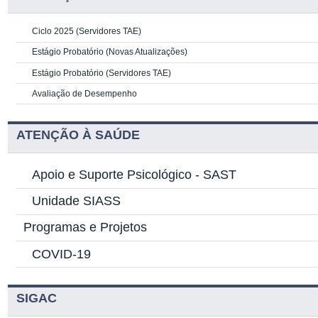
Ciclo 2025 (Servidores TAE)
Estágio Probatório (Novas Atualizações)
Estágio Probatório (Servidores TAE)
Avaliação de Desempenho
ATENÇÃO À SAÚDE
Apoio e Suporte Psicológico -
SAST
Unidade SIASS
Programas e Projetos
COVID-19
SIGAC