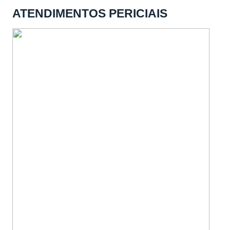
ATENDIMENTOS PERICIAIS