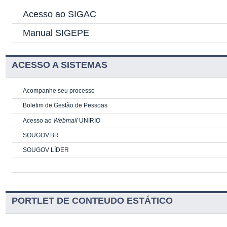
Acesso ao SIGAC
Manual SIGEPE
ACESSO A SISTEMAS
Acompanhe seu processo
Boletim de Gestão de Pessoas
Acesso ao
Webmail
UNIRIO
SOUGOV.BR
SOUGOV LÍDER
PORTLET DE CONTEUDO ESTÁTICO