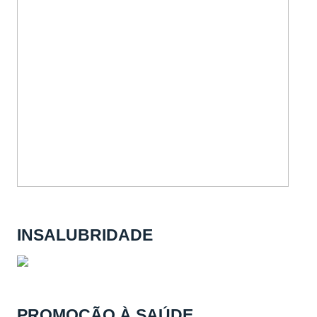
INSALUBRIDADE
PROMOÇÃO À SAÚDE