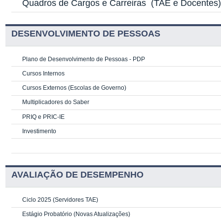
Quadros de Cargos e Carreiras
(TAE e Docentes
DESENVOLVIMENTO DE PESSOAS
Plano de Desenvolvimento de Pessoas - PDP
Cursos Internos
Cursos Externos (Escolas de Governo)
Multiplicadores do Saber
PRIQ e PRIC-IE
Investimento
AVALIAÇÃO DE DESEMPENHO
Ciclo 2025 (Servidores TAE)
Estágio Probatório (Novas Atualizações)