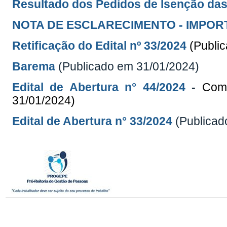
Resultado dos Pedidos de Isenção das
NOTA DE ESCLARECIMENTO - IMPOR
Retificação do Edital
nº 33/2024
(Publi
Barema
(Publicado em 31/01/2024)
Edital de Abertura n° 44/2024
-
Comp
31/01/2024)
Edital de Abertura n° 33/2024
(Publicad