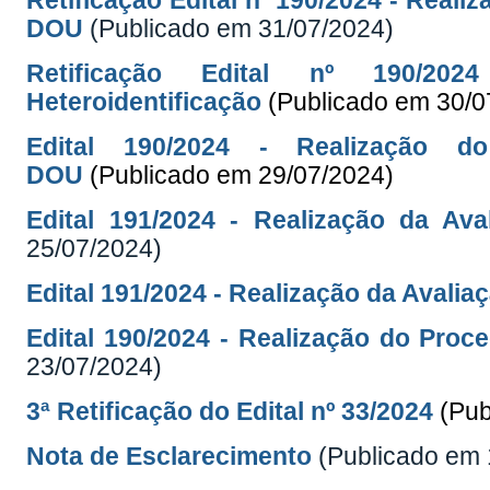
Retificação Edital nº 190/2024 - Reali
DOU
(Publicado em 31/07/2024)
Retificação Edital nº 190/20
Heteroidentificação
(Publicado em 30/0
Edital 190/2024 - Realização do
DOU
(Publicado em 29/07/2024)
Edital 191/2024 - Realização da Ava
25/07/2024)
Edital 191/2024 - Realização da Avalia
Edital 190/2024 - Realização do Proc
23/07/2024)
3ª Retificação do Edital nº 33/2024
(Pub
Nota de Esclarecimento
(Publicado em 