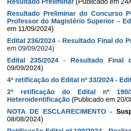
Resultado Preliminar
(Publicado em 24
Resultado Preliminar do Concurso P
Professor do Magistério Superior – Ed
em 11/09/2024)
Edital 236/2024 - Resultado Final do 
em 09/09/2024)
Edital 235/2024 - Resultado Final 
09/09/2024)
4ª retificação do Edital nº 33/2024 - Ed
2ª retificação do Edital nº 19
Heteroidentificação
(Publicado em 20/0
NOTA DE ESCLARECIMENTO -
Sus
08/08/2024)