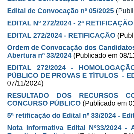
Edital de Convocação nº 05/2025
(Publ
EDITAL Nº 272/2024 - 2ª RETIFICAÇÃO
EDITAL 272/2024 - RETIFICAÇÃO
(Publ
Ordem de Convocação dos Candidatos 
Abertura nº 33/2024
(Publicado em 08/1
EDITAL 272/2024 - HOMOLOGAÇ
PÚBLICO DE PROVAS E TÍTULOS - ED
07/11/2024)
RESULTADO DOS RECURSOS CO
CONCURSO PÚBLICO
(Publicado em 0
5ª retificação do Edital nº 33/2024 - Ed
Nota Informativa Edital Nº33/2024 