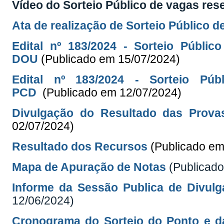
Vídeo do Sorteio Público de vagas res
Ata de realização de Sorteio Público 
Edital nº 183/2024 - Sorteio Públ
DOU
(Publicado em 15/07/2024)
Edital nº 183/2024 - Sorteio P
PCD
(Publicado em 12/07/2024)
Divulgação do Resultado das Prova
02/07/2024)
Resultado dos Recursos
(Publicado em
Mapa de Apuração de Notas
(Publicad
Informe da Sessão Publica de Divul
12/06/2024)
Cronograma do Sorteio do Ponto e da