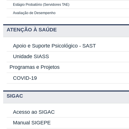
Estágio Probatório (Servidores TAE)
Avaliação de Desempenho
ATENÇÃO À SAÚDE
Apoio e Suporte Psicológico -
SAST
Unidade SIASS
Programas e Projetos
COVID-19
SIGAC
Acesso ao SIGAC
Manual SIGEPE