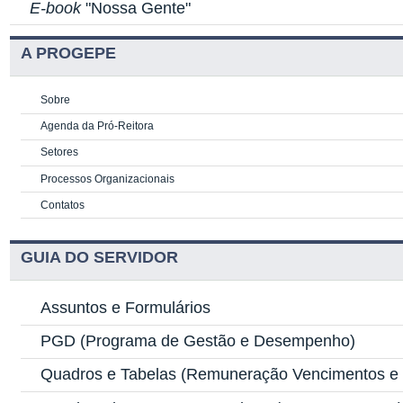
E-book
"Nossa Gente"
A PROGEPE
Sobre
Agenda da Pró-Reitora
Setores
Processos Organizacionais
Contatos
GUIA DO SERVIDOR
Assuntos e Formulários
PGD
(Programa de Gestão e Desempenho)
Quadros e Tabelas
(Remuneração Vencimentos e G