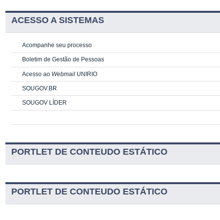
ACESSO A SISTEMAS
Acompanhe seu processo
Boletim de Gestão de Pessoas
Acesso ao
Webmail
UNIRIO
SOUGOV.BR
SOUGOV LÍDER
PORTLET DE CONTEUDO ESTÁTICO
PORTLET DE CONTEUDO ESTÁTICO