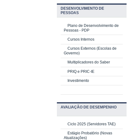
DESENVOLVIMENTO DE
PESSOAS
Plano de Desenvolvimento de
Pessoas - PDP
Cursos Internos
Cursos Externos (Escolas de
Governo)
Multiplicadores do Saber
PRIQ e PRIC-IE
Investimento
AVALIAÇÃO DE DESEMPENHO
Ciclo 2025 (Servidores TAE)
Estágio Probatório (Novas
Atualizações)