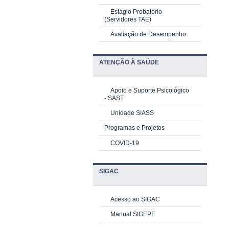
Estágio Probatório
(Servidores TAE)
Avaliação de Desempenho
ATENÇÃO À SAÚDE
Apoio e Suporte Psicológico
-
SAST
Unidade SIASS
Programas e Projetos
COVID-19
SIGAC
Acesso ao SIGAC
Manual SIGEPE