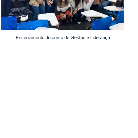
Encerramento do curso de Gestão e Liderança