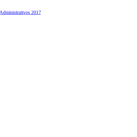
Administrativos 2017