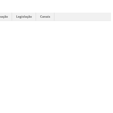
mação
Legislação
Canais