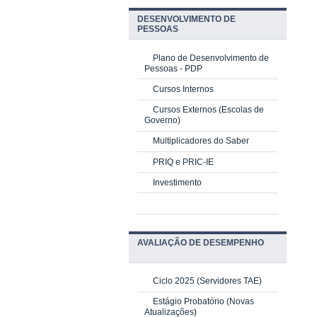
DESENVOLVIMENTO DE
PESSOAS
Plano de Desenvolvimento de
Pessoas - PDP
Cursos Internos
Cursos Externos (Escolas de
Governo)
Multiplicadores do Saber
PRIQ e PRIC-IE
Investimento
AVALIAÇÃO DE DESEMPENHO
Ciclo 2025 (Servidores TAE)
Estágio Probatório (Novas
Atualizações)