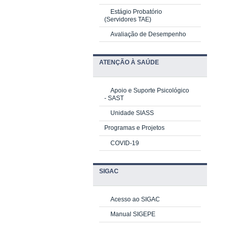
Estágio Probatório
(Servidores TAE)
Avaliação de Desempenho
ATENÇÃO À SAÚDE
Apoio e Suporte Psicológico
-
SAST
Unidade SIASS
Programas e Projetos
COVID-19
SIGAC
Acesso ao SIGAC
Manual SIGEPE