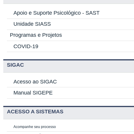
Apoio e Suporte Psicológico -
SAST
Unidade SIASS
Programas e Projetos
COVID-19
SIGAC
Acesso ao SIGAC
Manual SIGEPE
ACESSO A SISTEMAS
Acompanhe seu processo