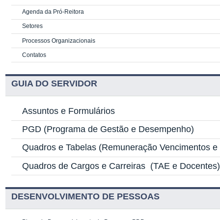
Agenda da Pró-Reitora
Setores
Processos Organizacionais
Contatos
GUIA DO SERVIDOR
Assuntos e Formulários
PGD
(Programa de Gestão e Desempenho)
Quadros e Tabelas
(Remuneração Vencimentos e G
Quadros de Cargos e Carreiras
(TAE e Docentes
DESENVOLVIMENTO DE PESSOAS