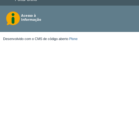
Desenvolvido com o CMS de código aberto
Plone