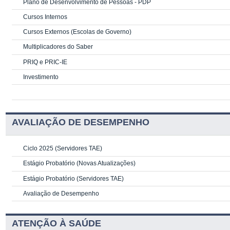
Plano de Desenvolvimento de Pessoas - PDP
Cursos Internos
Cursos Externos (Escolas de Governo)
Multiplicadores do Saber
PRIQ e PRIC-IE
Investimento
AVALIAÇÃO DE DESEMPENHO
Ciclo 2025 (Servidores TAE)
Estágio Probatório (Novas Atualizações)
Estágio Probatório (Servidores TAE)
Avaliação de Desempenho
ATENÇÃO À SAÚDE