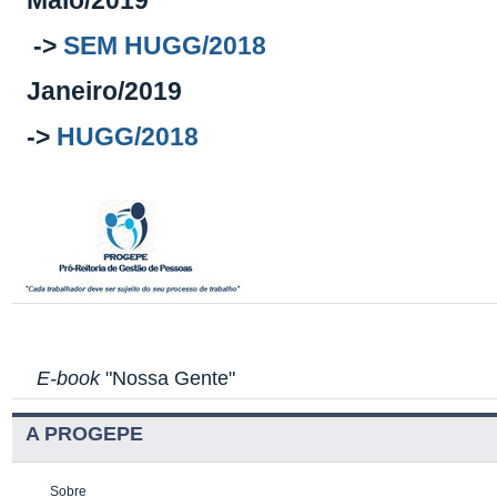
Maio/2019
->
SEM HUGG/2018
Janeiro/2019
->
HUGG/2018
E-book
"Nossa Gente"
A PROGEPE
Sobre