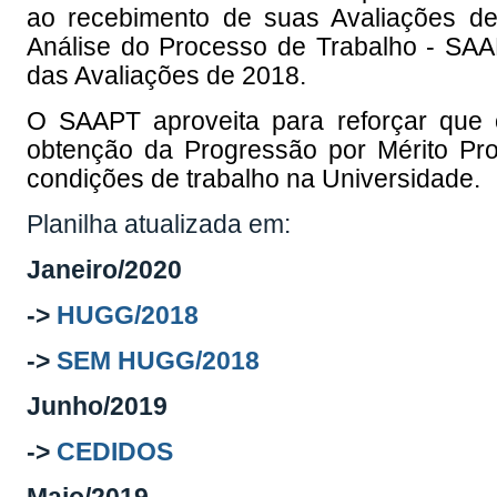
ao recebimento de suas Avaliações 
Análise do Processo de Trabalho - SAAP
das Avaliações de 2018.
O SAAPT aproveita para reforçar que 
obtenção da Progressão por Mérito Pro
condições de trabalho na Universidade.
Planilha atualizada em:
Janeiro/2020
->
HUGG/2018
->
SEM HUGG/2018
Junho/2019
->
CEDIDOS