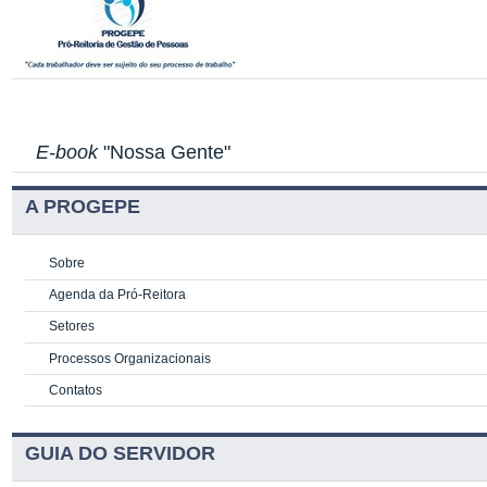
E-book
"Nossa Gente"
A PROGEPE
Sobre
Agenda da Pró-Reitora
Setores
Processos Organizacionais
Contatos
GUIA DO SERVIDOR