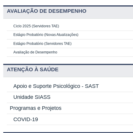
AVALIAÇÃO DE DESEMPENHO
Ciclo 2025 (Servidores TAE)
Estágio Probatório (Novas Atualizações)
Estágio Probatório (Servidores TAE)
Avaliação de Desempenho
ATENÇÃO À SAÚDE
Apoio e Suporte Psicológico -
SAST
Unidade SIASS
Programas e Projetos
COVID-19