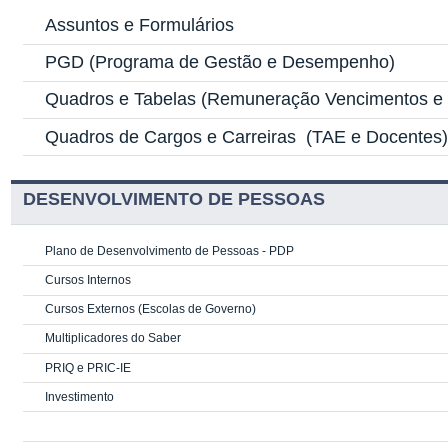
Assuntos e Formulários
PGD
(Programa de Gestão e Desempenho)
Quadros e Tabelas
(Remuneração Vencimentos e G
Quadros de Cargos e Carreiras
(TAE e Docentes
DESENVOLVIMENTO DE PESSOAS
Plano de Desenvolvimento de Pessoas - PDP
Cursos Internos
Cursos Externos (Escolas de Governo)
Multiplicadores do Saber
PRIQ e PRIC-IE
Investimento