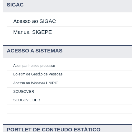
SIGAC
Acesso ao SIGAC
Manual SIGEPE
ACESSO A SISTEMAS
Acompanhe seu processo
Boletim de Gestão de Pessoas
Acesso ao
Webmail
UNIRIO
SOUGOV.BR
SOUGOV LÍDER
PORTLET DE CONTEUDO ESTÁTICO