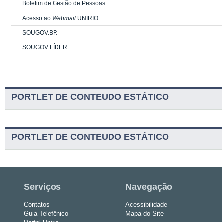
Boletim de Gestão de Pessoas
Acesso ao
Webmail
UNIRIO
SOUGOV.BR
SOUGOV LÍDER
PORTLET DE CONTEUDO ESTÁTICO
PORTLET DE CONTEUDO ESTÁTICO
Serviços
Navegação
Contatos
Acessibilidade
Guia Telefônico
Mapa do Site