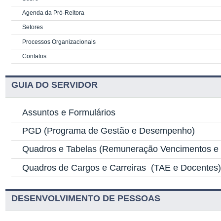
Agenda da Pró-Reitora
Setores
Processos Organizacionais
Contatos
GUIA DO SERVIDOR
Assuntos e Formulários
PGD
(Programa de Gestão e Desempenho)
Quadros e Tabelas
(Remuneração Vencimentos e G
Quadros de Cargos e Carreiras
(TAE e Docentes
DESENVOLVIMENTO DE PESSOAS