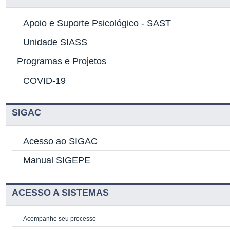
Apoio e Suporte Psicológico -
SAST
Unidade SIASS
Programas e Projetos
COVID-19
SIGAC
Acesso ao SIGAC
Manual SIGEPE
ACESSO A SISTEMAS
Acompanhe seu processo