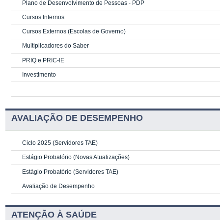
Plano de Desenvolvimento de Pessoas - PDP
Cursos Internos
Cursos Externos (Escolas de Governo)
Multiplicadores do Saber
PRIQ e PRIC-IE
Investimento
AVALIAÇÃO DE DESEMPENHO
Ciclo 2025 (Servidores TAE)
Estágio Probatório (Novas Atualizações)
Estágio Probatório (Servidores TAE)
Avaliação de Desempenho
ATENÇÃO À SAÚDE