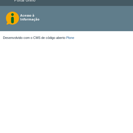
Portal Unirio
Desenvolvido com o CMS de código aberto
Plone