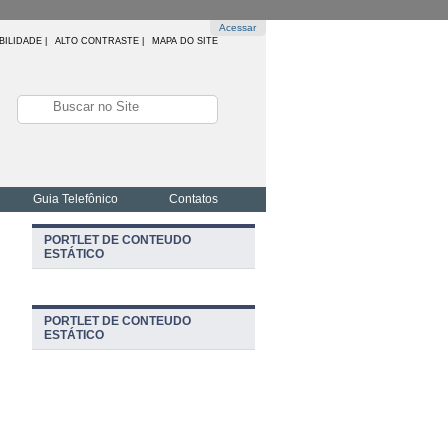
Acessar
BILIDADE
|
ALTO CONTRASTE |
MAPA DO SITE
Guia Telefônico
Contatos
PORTLET DE CONTEUDO
ESTÁTICO
PORTLET DE CONTEUDO
ESTÁTICO