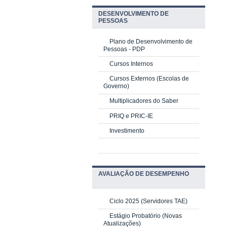
DESENVOLVIMENTO DE
PESSOAS
Plano de Desenvolvimento de
Pessoas - PDP
Cursos Internos
Cursos Externos (Escolas de
Governo)
Multiplicadores do Saber
PRIQ e PRIC-IE
Investimento
AVALIAÇÃO DE DESEMPENHO
Ciclo 2025 (Servidores TAE)
Estágio Probatório (Novas
Atualizações)