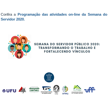
Confira a
Programação das atividades on-line da Semana do
Servidor 2020.