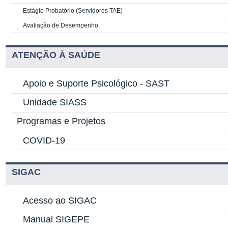
Estágio Probatório (Servidores TAE)
Avaliação de Desempenho
ATENÇÃO À SAÚDE
Apoio e Suporte Psicológico -
SAST
Unidade SIASS
Programas e Projetos
COVID-19
SIGAC
Acesso ao SIGAC
Manual SIGEPE