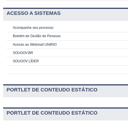
ACESSO A SISTEMAS
Acompanhe seu processo
Boletim de Gestão de Pessoas
Acesso ao
Webmail
UNIRIO
SOUGOV.BR
SOUGOV LÍDER
PORTLET DE CONTEUDO ESTÁTICO
PORTLET DE CONTEUDO ESTÁTICO