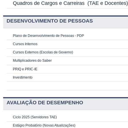
Quadros de Cargos e Carreiras
(TAE e Docentes
DESENVOLVIMENTO DE PESSOAS
Plano de Desenvolvimento de Pessoas - PDP
Cursos Internos
Cursos Externos (Escolas de Governo)
Multiplicadores do Saber
PRIQ e PRIC-IE
Investimento
AVALIAÇÃO DE DESEMPENHO
Ciclo 2025 (Servidores TAE)
Estágio Probatório (Novas Atualizações)