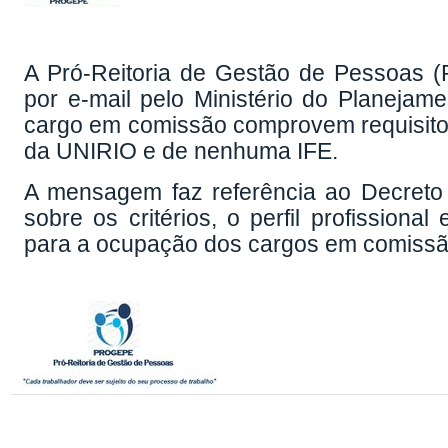
A Pró-Reitoria de Gestão de Pessoas
por e-mail pelo Ministério do Planejam
cargo em comissão comprovem requisito
da UNIRIO e de nenhuma IFE.
A mensagem faz referência ao Decreto
sobre os critérios, o perfil profission
para a ocupação dos cargos em comissã