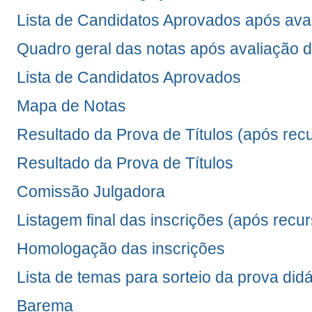
Lista de Candidatos Aprovados após av
Quadro geral das notas após avaliação
Lista de Candidatos Aprovados
Mapa de Notas
Resultado da Prova de Títulos (após rec
Resultado da Prova de Títulos
Comissão Julgadora
Listagem final das inscrições (após recu
Homologação das inscrições
Lista de temas para sorteio da prova didá
Barema