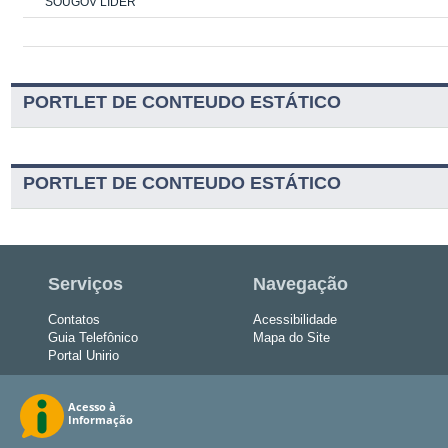
SOUGOV LÍDER
PORTLET DE CONTEUDO ESTÁTICO
PORTLET DE CONTEUDO ESTÁTICO
Serviços
Navegação
Contatos
Acessibilidade
Guia Telefônico
Mapa do Site
Portal Unirio