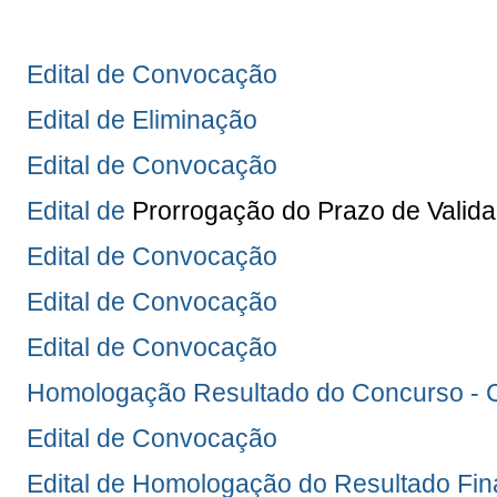
Edital de Convocação
Edital de Eliminação
Edital de Convocação
Edital de
Prorrogação do Prazo de Valid
Edital de Convocação
Edital de Convocação
Edital de Convocação
Homologação Resultado do Concurso 
Edital de Convocação
Edital de Homologação do Resultado Fin