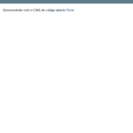
Desenvolvido com o CMS de código aberto
Plone