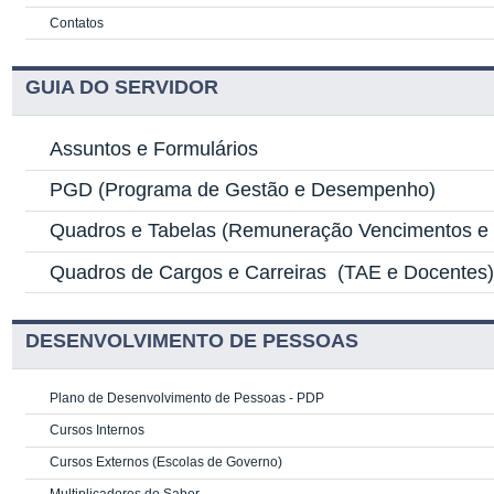
Contatos
GUIA DO SERVIDOR
Assuntos e Formulários
PGD
(Programa de Gestão e Desempenho)
Quadros e Tabelas
(Remuneração Vencimentos e G
Quadros de Cargos e Carreiras
(TAE e Docentes
DESENVOLVIMENTO DE PESSOAS
Plano de Desenvolvimento de Pessoas - PDP
Cursos Internos
Cursos Externos (Escolas de Governo)