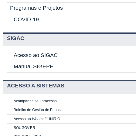
Programas e Projetos
COVID-19
SIGAC
Acesso ao SIGAC
Manual SIGEPE
ACESSO A SISTEMAS
Acompanhe seu processo
Boletim de Gestão de Pessoas
Acesso ao
Webmail
UNIRIO
SOUGOV.BR