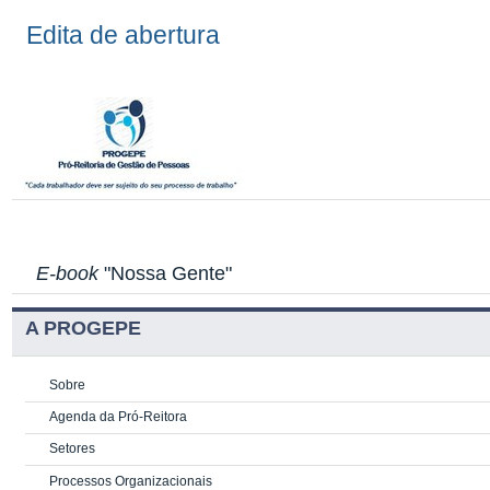
Edita de abertura
E-book
"Nossa Gente"
A PROGEPE
Sobre
Agenda da Pró-Reitora
Setores
Processos Organizacionais