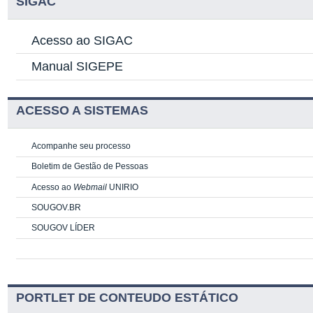
SIGAC
Acesso ao SIGAC
Manual SIGEPE
ACESSO A SISTEMAS
Acompanhe seu processo
Boletim de Gestão de Pessoas
Acesso ao
Webmail
UNIRIO
SOUGOV.BR
SOUGOV LÍDER
PORTLET DE CONTEUDO ESTÁTICO