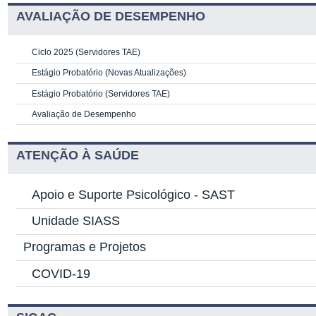
AVALIAÇÃO DE DESEMPENHO
Ciclo 2025 (Servidores TAE)
Estágio Probatório (Novas Atualizações)
Estágio Probatório (Servidores TAE)
Avaliação de Desempenho
ATENÇÃO À SAÚDE
Apoio e Suporte Psicológico -
SAST
Unidade SIASS
Programas e Projetos
COVID-19