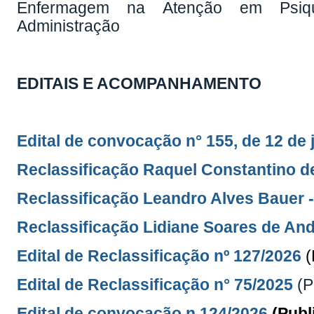
Enfermagem na Atenção em Psiqui
Administração
EDITAIS E ACOMPANHAMENTO
Edital de convocação n° 155, de 12 de
Reclassificação Raquel Constantino de
Reclassificação Leandro Alves Bauer - 
Reclassificação Lidiane Soares de Andr
Edital de Reclassificação nº 127/2026
(
Edital de Reclassificação n° 75/2025
(P
Edital de convocação n 124/2026
(Publ