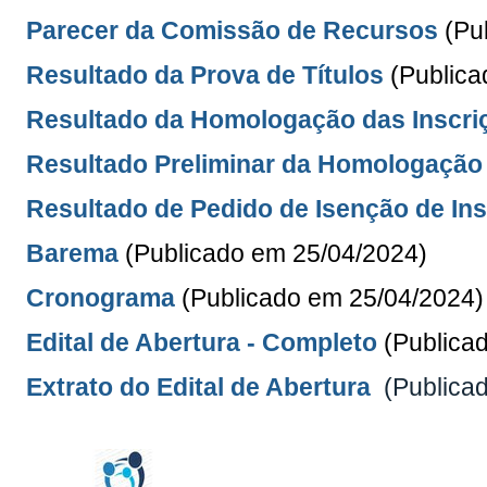
Parecer da Comissão de Recursos
(Pu
Resultado da Prova de Títulos
(Publica
Resultado da Homologação das Inscri
Resultado Preliminar da Homologação 
Resultado de Pedido de Isenção de Ins
Barema
(Publicado em 25/04/2024)
Cronograma
(Publicado em 25/04/2024)
Edital de Abertura - Completo
(Publica
Extrato do Edital de Abertura
(Publica