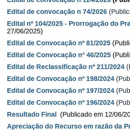
Edital de convocação n 74/2026
(Publi
Edital nº 104/2025 - Prorrogação do P
27/06/2025)
Edital de Convocação nº 81/2025
(Publ
Edital de Convocação n° 46/2025
(Publ
Edital de Reclassificação nº 211/2024
(
Edital de Convocação nº 198/2024
(Pub
Edital de Convocação nº 197/2024
(Pub
Edital de Convocação nº 196/2024
(Pub
Resultado Final
(Publicado em 12/06/2
Apreciação do Recurso em razão da Pr