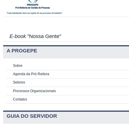
E-book
"Nossa Gente"
A PROGEPE
Sobre
Agenda da Pró-Reitora
Setores
Processos Organizacionais
Contatos
GUIA DO SERVIDOR