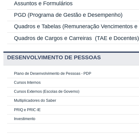
Assuntos e Formulários
PGD
(Programa de Gestão e Desempenho)
Quadros e Tabelas
(Remuneração Vencimentos e G
Quadros de Cargos e Carreiras
(TAE e Docentes
DESENVOLVIMENTO DE PESSOAS
Plano de Desenvolvimento de Pessoas - PDP
Cursos Internos
Cursos Externos (Escolas de Governo)
Multiplicadores do Saber
PRIQ e PRIC-IE
Investimento