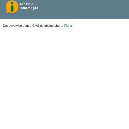
Desenvolvido com o CMS de código aberto
Plone