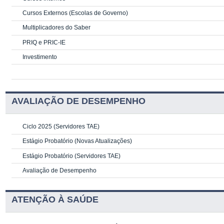
Cursos Externos (Escolas de Governo)
Multiplicadores do Saber
PRIQ e PRIC-IE
Investimento
AVALIAÇÃO DE DESEMPENHO
Ciclo 2025 (Servidores TAE)
Estágio Probatório (Novas Atualizações)
Estágio Probatório (Servidores TAE)
Avaliação de Desempenho
ATENÇÃO À SAÚDE