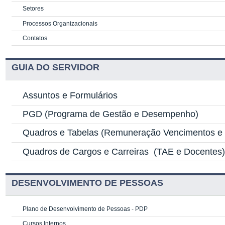
Setores
Processos Organizacionais
Contatos
GUIA DO SERVIDOR
Assuntos e Formulários
PGD
(Programa de Gestão e Desempenho)
Quadros e Tabelas
(Remuneração Vencimentos e G
Quadros de Cargos e Carreiras
(TAE e Docentes
DESENVOLVIMENTO DE PESSOAS
Plano de Desenvolvimento de Pessoas - PDP
Cursos Internos