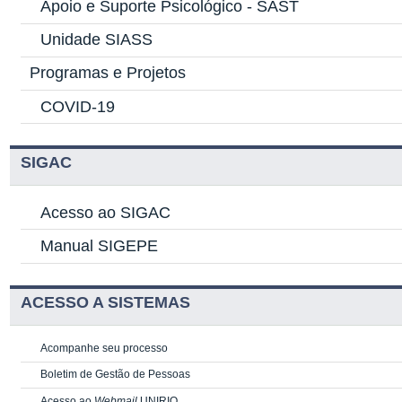
Apoio e Suporte Psicológico -
SAST
Unidade SIASS
Programas e Projetos
COVID-19
SIGAC
Acesso ao SIGAC
Manual SIGEPE
ACESSO A SISTEMAS
Acompanhe seu processo
Boletim de Gestão de Pessoas
Acesso ao
Webmail
UNIRIO