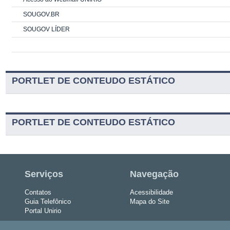
SOUGOV.BR
SOUGOV LÍDER
PORTLET DE CONTEUDO ESTÁTICO
PORTLET DE CONTEUDO ESTÁTICO
Serviços
Navegação
Contatos
Acessibilidade
Guia Telefônico
Mapa do Site
Portal Unirio