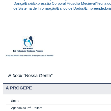
Dança/Balé/Expressão Corporal
Filosofia Medieval/Teoria d
de Sistema de Informação/Banco de Dados/Empreendedor
E-book
"Nossa Gente"
A PROGEPE
Sobre
Agenda da Pró-Reitora