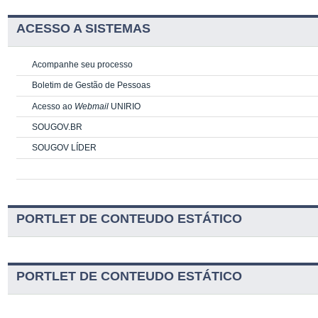
ACESSO A SISTEMAS
Acompanhe seu processo
Boletim de Gestão de Pessoas
Acesso ao
Webmail
UNIRIO
SOUGOV.BR
SOUGOV LÍDER
PORTLET DE CONTEUDO ESTÁTICO
PORTLET DE CONTEUDO ESTÁTICO