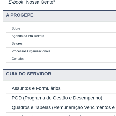
E-book
"Nossa Gente"
A PROGEPE
Sobre
Agenda da Pró-Reitora
Setores
Processos Organizacionais
Contatos
GUIA DO SERVIDOR
Assuntos e Formulários
PGD
(Programa de Gestão e Desempenho)
Quadros e Tabelas
(Remuneração Vencimentos e G