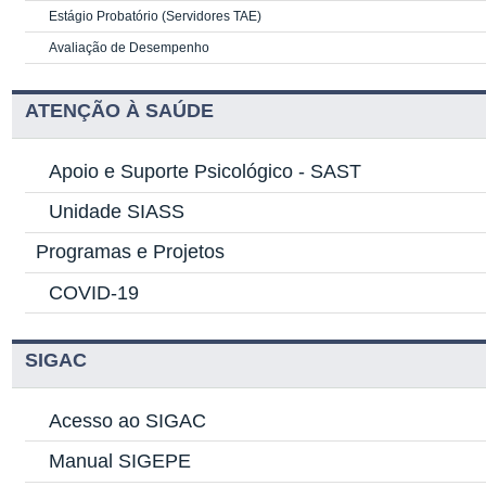
Estágio Probatório (Servidores TAE)
Avaliação de Desempenho
ATENÇÃO À SAÚDE
Apoio e Suporte Psicológico -
SAST
Unidade SIASS
Programas e Projetos
COVID-19
SIGAC
Acesso ao SIGAC
Manual SIGEPE