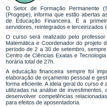
O Setor de Formação Permanente (S
(Progepe), informa que estão abertas as
de Educação Financeira. É a primei
servidores, reintegrados e terceirizados 
O curso será realizado pelo professo
Matemática e Coordenador do projeto d
período de 2 a 30 de setembro, sempre 
Centro de Ciências Exatas e Tecnologia
horária total de 27h.
A educação financeira sempre foi imp
elaboração de orçamento pessoal e gestã
forma eficiente. A ideia geral do curso 
utilizadas na análise de investimentos,
desenvolver competências relacionadas
para efeitos de aposentadoria.