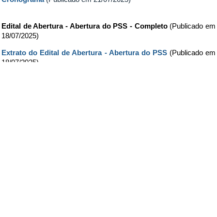
Edital de Abertura - Abertura do PSS - Completo
(Publicado em
18/07/2025)
Extrato do Edital de Abertura - Abertura do PSS
(Publicado em
18/07/2025)