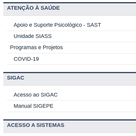
ATENÇÃO À SAÚDE
Apoio e Suporte Psicológico -
SAST
Unidade SIASS
Programas e Projetos
COVID-19
SIGAC
Acesso ao SIGAC
Manual SIGEPE
ACESSO A SISTEMAS