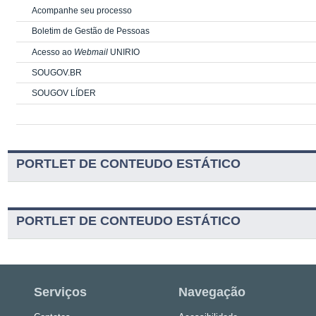
Acompanhe seu processo
Boletim de Gestão de Pessoas
Acesso ao
Webmail
UNIRIO
SOUGOV.BR
SOUGOV LÍDER
PORTLET DE CONTEUDO ESTÁTICO
PORTLET DE CONTEUDO ESTÁTICO
Serviços
Navegação