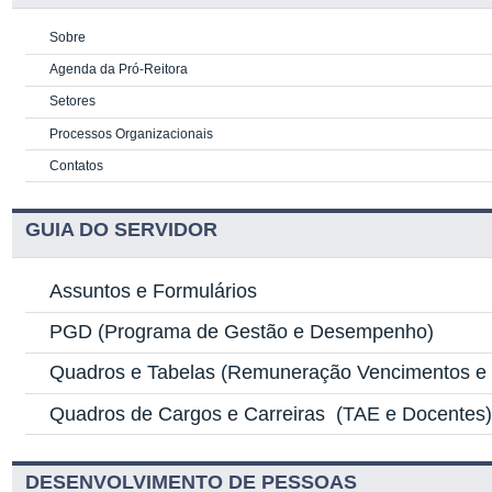
Sobre
Agenda da Pró-Reitora
Setores
Processos Organizacionais
Contatos
GUIA DO SERVIDOR
Assuntos e Formulários
PGD
(Programa de Gestão e Desempenho)
Quadros e Tabelas
(Remuneração Vencimentos e G
Quadros de Cargos e Carreiras
(TAE e Docentes
DESENVOLVIMENTO DE PESSOAS