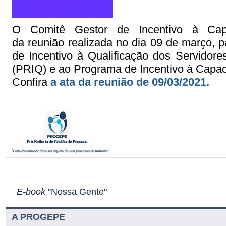
O Comitê Gestor de Incentivo à Capa
da
reunião
realizada no dia 09 de março, 
de Incentivo à Qualificação dos Servidor
(
PRIQ
) e ao Programa de Incentivo à Capac
Confira
a ata da reunião de 09/03/2021.
E-book
"Nossa Gente"
A PROGEPE