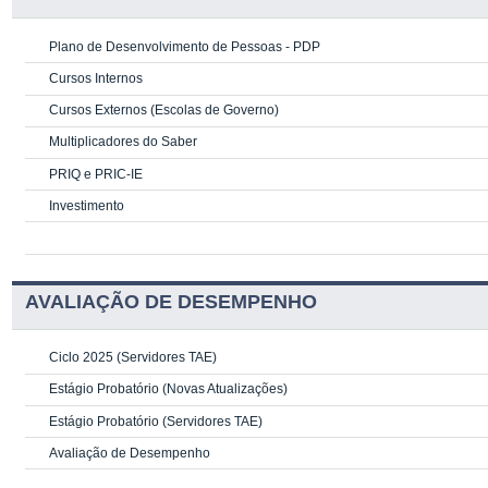
Plano de Desenvolvimento de Pessoas - PDP
Cursos Internos
Cursos Externos (Escolas de Governo)
Multiplicadores do Saber
PRIQ e PRIC-IE
Investimento
AVALIAÇÃO DE DESEMPENHO
Ciclo 2025 (Servidores TAE)
Estágio Probatório (Novas Atualizações)
Estágio Probatório (Servidores TAE)
Avaliação de Desempenho