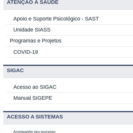
ATENÇÃO À SAÚDE
Apoio e Suporte Psicológico -
SAST
Unidade SIASS
Programas e Projetos
COVID-19
SIGAC
Acesso ao SIGAC
Manual SIGEPE
ACESSO A SISTEMAS
Acompanhe seu processo