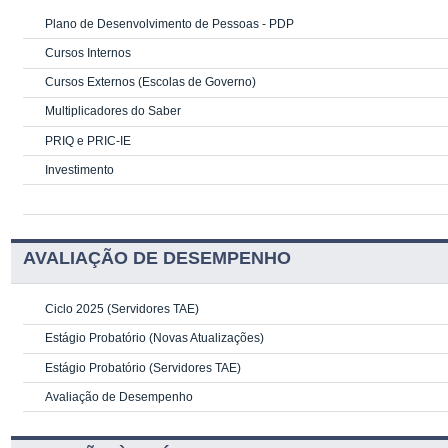
Plano de Desenvolvimento de Pessoas - PDP
Cursos Internos
Cursos Externos (Escolas de Governo)
Multiplicadores do Saber
PRIQ e PRIC-IE
Investimento
AVALIAÇÃO DE DESEMPENHO
Ciclo 2025 (Servidores TAE)
Estágio Probatório (Novas Atualizações)
Estágio Probatório (Servidores TAE)
Avaliação de Desempenho