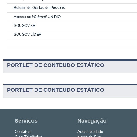
Boletim de Gestão de Pessoas
Acesso ao
Webmail
UNIRIO
SOUGOV.BR
SOUGOV LÍDER
PORTLET DE CONTEUDO ESTÁTICO
PORTLET DE CONTEUDO ESTÁTICO
Serviços
Navegação
Contatos
Acessibilidade