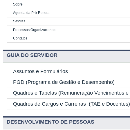
Sobre
Agenda da Pró-Reitora
Setores
Processos Organizacionais
Contatos
GUIA DO SERVIDOR
Assuntos e Formulários
PGD
(Programa de Gestão e Desempenho)
Quadros e Tabelas
(Remuneração Vencimentos e G
Quadros de Cargos e Carreiras
(TAE e Docentes
DESENVOLVIMENTO DE PESSOAS