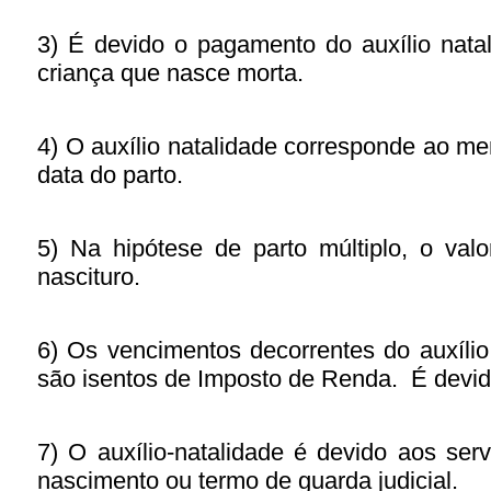
3) É devido o pagamento do auxílio natal
criança que nasce morta.
4) O auxílio natalidade corresponde ao me
data do parto.
5) Na hipótese de parto múltiplo, o val
nascituro.
6) Os vencimentos decorrentes do auxílio
são isentos de Imposto de Renda.
É devid
7) O auxílio-natalidade é devido aos ser
nascimento ou termo de guarda judicial.