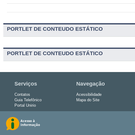
PORTLET DE CONTEUDO ESTÁTICO
PORTLET DE CONTEUDO ESTÁTICO
Serviços
Navegação
Contatos
Acessibilidade
Guia Telefônico
Mapa do Site
Portal Unirio