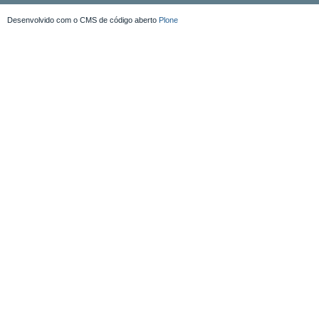
Desenvolvido com o CMS de código aberto
Plone