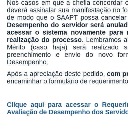
Nos casos em que a chefia concordar c
deverá assinalar sua manifestação no f
de modo que o SAAPT possa cancelar 
Desempenho do servidor será anulada
acessar o sistema novamente para re
realização do processo
. Lembramos a
Mérito (caso haja) será realizado
preenchimento e envio do novo form
Desempenho.
Após a apreciação deste pedido,
com pr
encaminhar o formulário de requerime
Clique aqui para acessar o Requer
Avaliação de Desempenho dos Servido