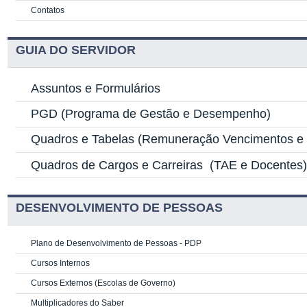
Contatos
GUIA DO SERVIDOR
Assuntos e Formulários
PGD
(Programa de Gestão e Desempenho)
Quadros e Tabelas
(Remuneração Vencimentos e G
Quadros de Cargos e Carreiras
(TAE e Docentes
DESENVOLVIMENTO DE PESSOAS
Plano de Desenvolvimento de Pessoas - PDP
Cursos Internos
Cursos Externos (Escolas de Governo)
Multiplicadores do Saber