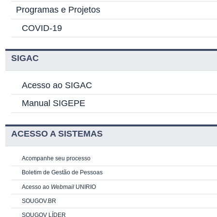
Programas e Projetos
COVID-19
SIGAC
Acesso ao SIGAC
Manual SIGEPE
ACESSO A SISTEMAS
Acompanhe seu processo
Boletim de Gestão de Pessoas
Acesso ao
Webmail
UNIRIO
SOUGOV.BR
SOUGOV LÍDER