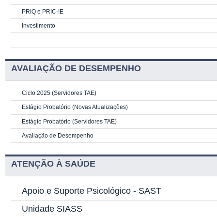
PRIQ e PRIC-IE
Investimento
AVALIAÇÃO DE DESEMPENHO
Ciclo 2025 (Servidores TAE)
Estágio Probatório (Novas Atualizações)
Estágio Probatório (Servidores TAE)
Avaliação de Desempenho
ATENÇÃO À SAÚDE
Apoio e Suporte Psicológico -
SAST
Unidade SIASS