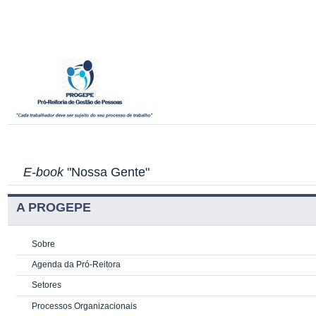
E-book
"Nossa Gente"
A PROGEPE
Sobre
Agenda da Pró-Reitora
Setores
Processos Organizacionais