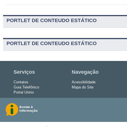
PORTLET DE CONTEUDO ESTÁTICO
PORTLET DE CONTEUDO ESTÁTICO
Serviços
Navegação
Contatos
Acessibilidade
Guia Telefônico
Mapa do Site
Portal Unirio