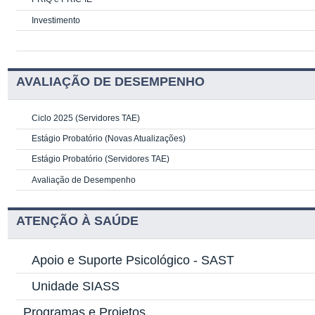
Investimento
AVALIAÇÃO DE DESEMPENHO
Ciclo 2025 (Servidores TAE)
Estágio Probatório (Novas Atualizações)
Estágio Probatório (Servidores TAE)
Avaliação de Desempenho
ATENÇÃO À SAÚDE
Apoio e Suporte Psicológico -
SAST
Unidade SIASS
Programas e Projetos