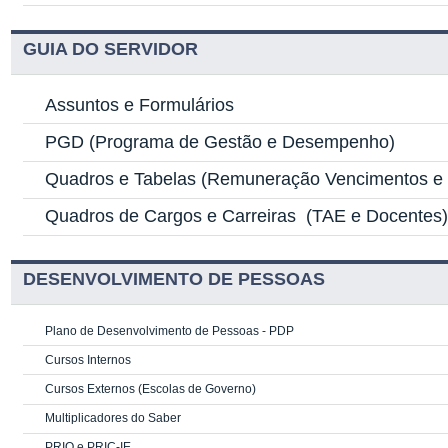
GUIA DO SERVIDOR
Assuntos e Formulários
PGD
(Programa de Gestão e Desempenho)
Quadros e Tabelas
(Remuneração Vencimentos e G
Quadros de Cargos e Carreiras
(TAE e Docentes
DESENVOLVIMENTO DE PESSOAS
Plano de Desenvolvimento de Pessoas - PDP
Cursos Internos
Cursos Externos (Escolas de Governo)
Multiplicadores do Saber
PRIQ e PRIC-IE