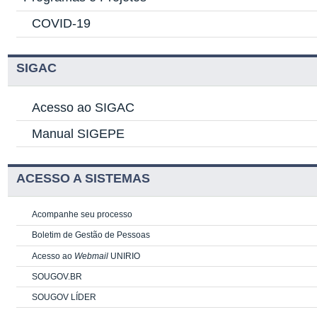
COVID-19
SIGAC
Acesso ao SIGAC
Manual SIGEPE
ACESSO A SISTEMAS
Acompanhe seu processo
Boletim de Gestão de Pessoas
Acesso ao
Webmail
UNIRIO
SOUGOV.BR
SOUGOV LÍDER