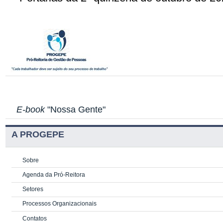
E-book
"Nossa Gente"
A PROGEPE
Sobre
Agenda da Pró-Reitora
Setores
Processos Organizacionais
Contatos