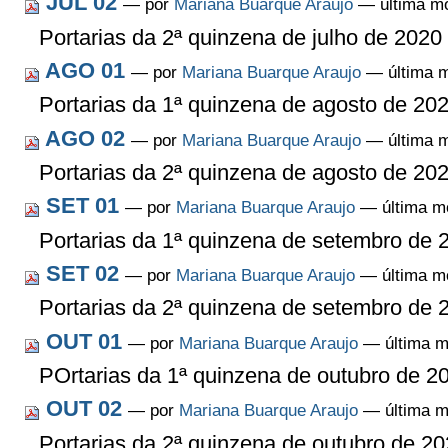
JUL 02
—
por
Mariana Buarque Araujo
— última mo
Portarias da 2ª quinzena de julho de 2020
AGO 01
—
por
Mariana Buarque Araujo
— última m
Portarias da 1ª quinzena de agosto de 20
AGO 02
—
por
Mariana Buarque Araujo
— última m
Portarias da 2ª quinzena de agosto de 20
SET 01
—
por
Mariana Buarque Araujo
— última mo
Portarias da 1ª quinzena de setembro de 
SET 02
—
por
Mariana Buarque Araujo
— última mo
Portarias da 2ª quinzena de setembro de 
OUT 01
—
por
Mariana Buarque Araujo
— última mo
POrtarias da 1ª quinzena de outubro de 2
OUT 02
—
por
Mariana Buarque Araujo
— última mo
Portarias da 2ª quinzena de outubro de 2