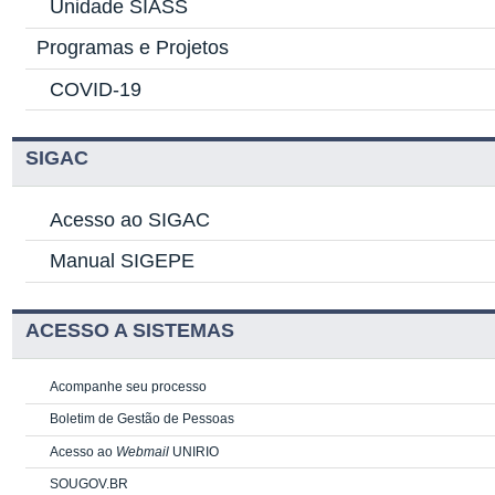
Unidade SIASS
Programas e Projetos
COVID-19
SIGAC
Acesso ao SIGAC
Manual SIGEPE
ACESSO A SISTEMAS
Acompanhe seu processo
Boletim de Gestão de Pessoas
Acesso ao
Webmail
UNIRIO
SOUGOV.BR