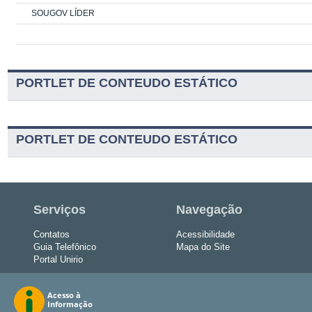
SOUGOV LÍDER
PORTLET DE CONTEUDO ESTÁTICO
PORTLET DE CONTEUDO ESTÁTICO
Serviços
Navegação
Contatos
Acessibilidade
Guia Telefônico
Mapa do Site
Portal Unirio