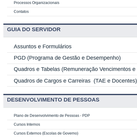
Processos Organizacionais
Contatos
GUIA DO SERVIDOR
Assuntos e Formulários
PGD
(Programa de Gestão e Desempenho)
Quadros e Tabelas
(Remuneração Vencimentos e G
Quadros de Cargos e Carreiras
(TAE e Docentes
DESENVOLVIMENTO DE PESSOAS
Plano de Desenvolvimento de Pessoas - PDP
Cursos Internos
Cursos Externos (Escolas de Governo)