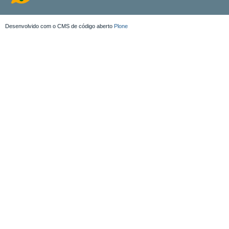
Desenvolvido com o CMS de código aberto
Plone