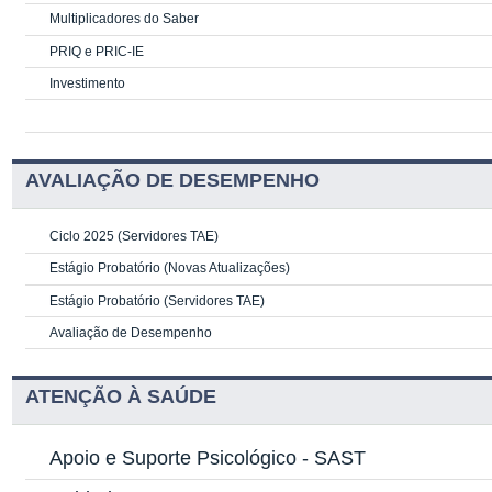
Multiplicadores do Saber
PRIQ e PRIC-IE
Investimento
AVALIAÇÃO DE DESEMPENHO
Ciclo 2025 (Servidores TAE)
Estágio Probatório (Novas Atualizações)
Estágio Probatório (Servidores TAE)
Avaliação de Desempenho
ATENÇÃO À SAÚDE
Apoio e Suporte Psicológico -
SAST