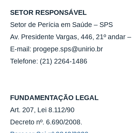
SETOR RESPONSÁVEL
Setor de Perícia em Saúde – SPS
Av. Presidente Vargas, 446, 21º andar 
E-mail: progepe.sps@unirio.br
Telefone: (21) 2264-1486
FUNDAMENTAÇÃO LEGAL
Art. 207, Lei 8.112/90
Decreto nº. 6.690/2008.