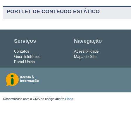
PORTLET DE CONTEUDO ESTÁTICO
Serviços
Navegação
Contatos
Acessibilidade
Guia Telefônico
Mapa do Site
Portal Unirio
Desenvolvido com o CMS de código aberto
Plone