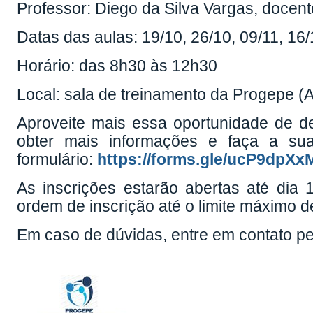
Professor: Diego da Silva Vargas, docent
Datas das aulas: 19/10, 26/10, 09/11, 16/
Horário: das 8h30 às 12h30
Local: sala de treinamento da Progepe (A
Aproveite mais essa oportunidade de 
obter mais informações e faça a sua
formulário:
https://forms.gle/ucP9dpX
As inscrições estarão abertas até dia
ordem de inscrição até o limite máximo de
Em caso de dúvidas, entre em contato pe