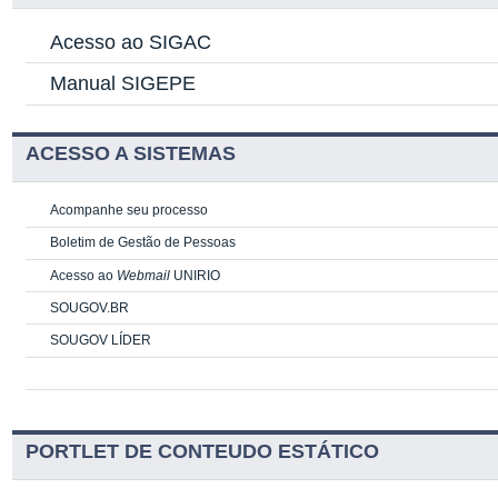
Acesso ao SIGAC
Manual SIGEPE
ACESSO A SISTEMAS
Acompanhe seu processo
Boletim de Gestão de Pessoas
Acesso ao
Webmail
UNIRIO
SOUGOV.BR
SOUGOV LÍDER
PORTLET DE CONTEUDO ESTÁTICO