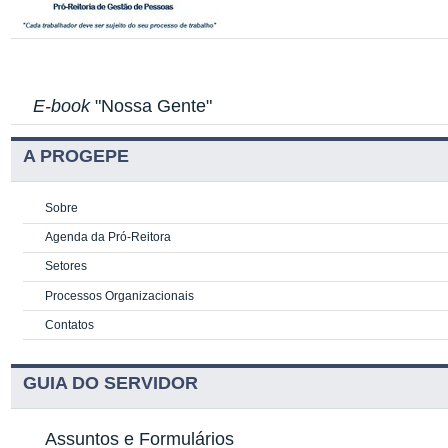
E-book
"Nossa Gente"
A PROGEPE
Sobre
Agenda da Pró-Reitora
Setores
Processos Organizacionais
Contatos
GUIA DO SERVIDOR
Assuntos e Formulários