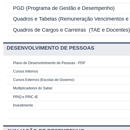
PGD
(Programa de Gestão e Desempenho)
Quadros e Tabelas
(Remuneração Vencimentos e G
Quadros de Cargos e Carreiras
(TAE e Docentes
DESENVOLVIMENTO DE PESSOAS
Plano de Desenvolvimento de Pessoas - PDP
Cursos Internos
Cursos Externos (Escolas de Governo)
Multiplicadores do Saber
PRIQ e PRIC-IE
Investimento