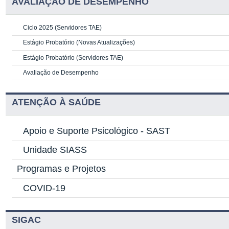
AVALIAÇÃO DE DESEMPENHO
Ciclo 2025 (Servidores TAE)
Estágio Probatório (Novas Atualizações)
Estágio Probatório (Servidores TAE)
Avaliação de Desempenho
ATENÇÃO À SAÚDE
Apoio e Suporte Psicológico -
SAST
Unidade SIASS
Programas e Projetos
COVID-19
SIGAC