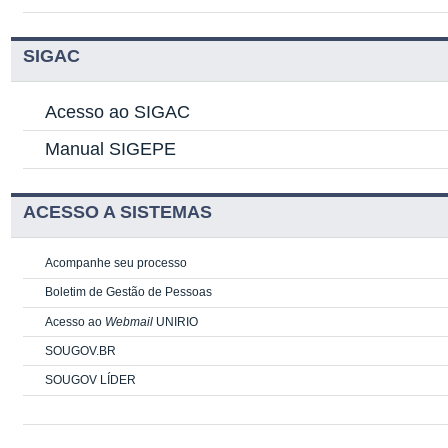
SIGAC
Acesso ao SIGAC
Manual SIGEPE
ACESSO A SISTEMAS
Acompanhe seu processo
Boletim de Gestão de Pessoas
Acesso ao
Webmail
UNIRIO
SOUGOV.BR
SOUGOV LÍDER