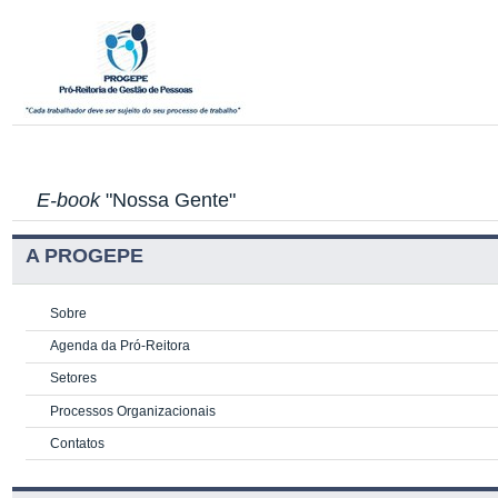
E-book
"Nossa Gente"
A PROGEPE
Sobre
Agenda da Pró-Reitora
Setores
Processos Organizacionais
Contatos