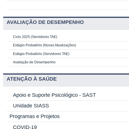
AVALIAÇÃO DE DESEMPENHO
Ciclo 2025 (Servidores TAE)
Estágio Probatório (Novas Atualizações)
Estágio Probatório (Servidores TAE)
Avaliação de Desempenho
ATENÇÃO À SAÚDE
Apoio e Suporte Psicológico -
SAST
Unidade SIASS
Programas e Projetos
COVID-19