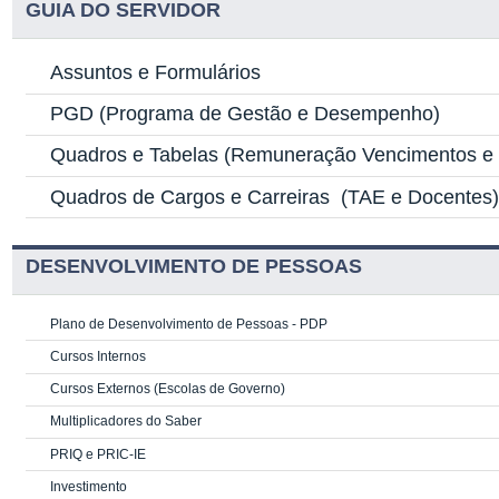
GUIA DO SERVIDOR
Assuntos e Formulários
PGD
(Programa de Gestão e Desempenho)
Quadros e Tabelas
(Remuneração Vencimentos e G
Quadros de Cargos e Carreiras
(TAE e Docentes
DESENVOLVIMENTO DE PESSOAS
Plano de Desenvolvimento de Pessoas - PDP
Cursos Internos
Cursos Externos (Escolas de Governo)
Multiplicadores do Saber
PRIQ e PRIC-IE
Investimento