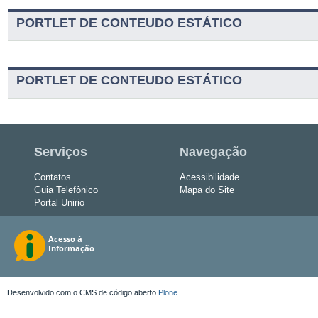
PORTLET DE CONTEUDO ESTÁTICO
PORTLET DE CONTEUDO ESTÁTICO
Serviços
Navegação
Contatos
Acessibilidade
Guia Telefônico
Mapa do Site
Portal Unirio
Desenvolvido com o CMS de código aberto
Plone