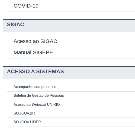
COVID-19
SIGAC
Acesso ao SIGAC
Manual SIGEPE
ACESSO A SISTEMAS
Acompanhe seu processo
Boletim de Gestão de Pessoas
Acesso ao
Webmail
UNIRIO
SOUGOV.BR
SOUGOV LÍDER