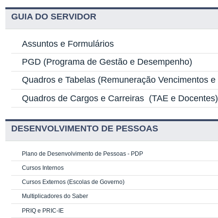
GUIA DO SERVIDOR
Assuntos e Formulários
PGD
(Programa de Gestão e Desempenho)
Quadros e Tabelas
(Remuneração Vencimentos e G
Quadros de Cargos e Carreiras
(TAE e Docentes
DESENVOLVIMENTO DE PESSOAS
Plano de Desenvolvimento de Pessoas - PDP
Cursos Internos
Cursos Externos (Escolas de Governo)
Multiplicadores do Saber
PRIQ e PRIC-IE