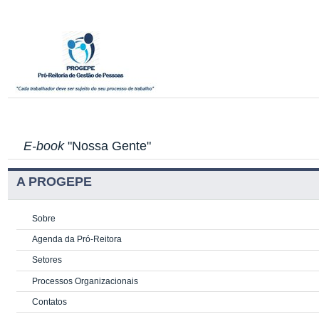
E-book
"Nossa Gente"
A PROGEPE
Sobre
Agenda da Pró-Reitora
Setores
Processos Organizacionais
Contatos