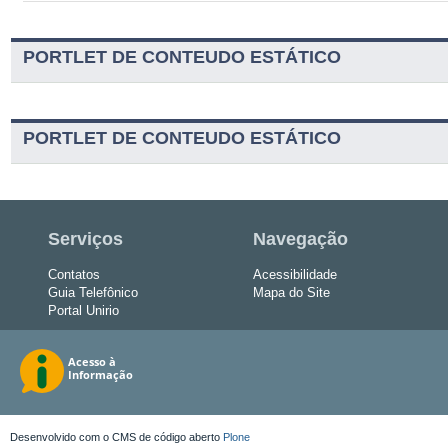
PORTLET DE CONTEUDO ESTÁTICO
PORTLET DE CONTEUDO ESTÁTICO
Serviços
Navegação
Contatos
Acessibilidade
Guia Telefônico
Mapa do Site
Portal Unirio
Desenvolvido com o CMS de código aberto
Plone