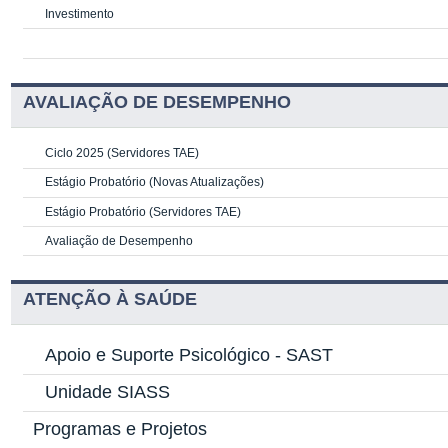
Investimento
AVALIAÇÃO DE DESEMPENHO
Ciclo 2025 (Servidores TAE)
Estágio Probatório (Novas Atualizações)
Estágio Probatório (Servidores TAE)
Avaliação de Desempenho
ATENÇÃO À SAÚDE
Apoio e Suporte Psicológico -
SAST
Unidade SIASS
Programas e Projetos