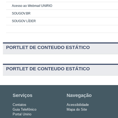
Acesso ao
Webmail
UNIRIO
SOUGOV.BR
SOUGOV LÍDER
PORTLET DE CONTEUDO ESTÁTICO
PORTLET DE CONTEUDO ESTÁTICO
Serviços
Navegação
Contatos
Acessibilidade
Guia Telefônico
Mapa do Site
Portal Unirio