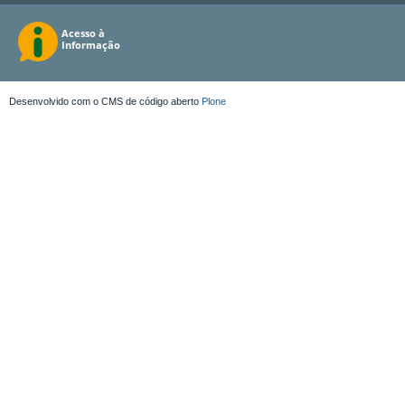
Desenvolvido com o CMS de código aberto
Plone