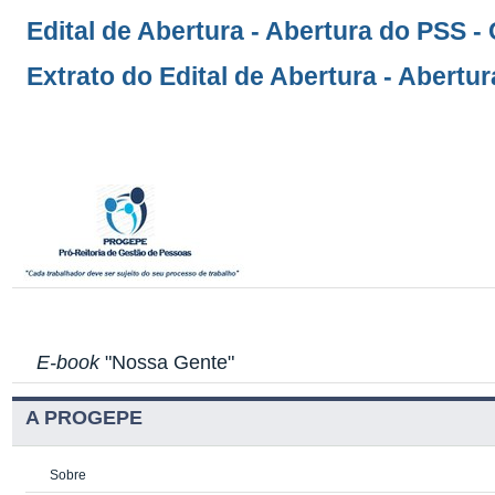
Edital de Abertura - Abertura do PSS -
Extrato do Edital de Abertura - Abertu
E-book
"Nossa Gente"
A PROGEPE
Sobre