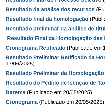
Resultado da análise dos recursos
(Pu
Resultado final da homologação
(Publ
Resultado preliminar da análise de títu
Resultado Final da Homologação das 
Cronograma Retificado
(Publicado em 
Resultado Preliminar Retificado da H
17/06/2025)
Resultado Preliminar da Homologação 
Resultado do Pedido de Isenção de Tax
Barema
(Publicado em 20/05/2025)
Cronograma
(Publicado em 20/05/2025)