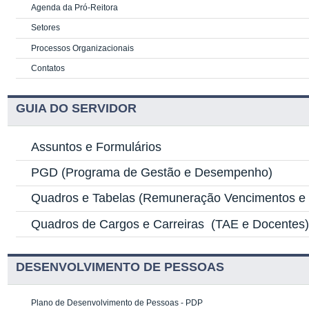
Agenda da Pró-Reitora
Setores
Processos Organizacionais
Contatos
GUIA DO SERVIDOR
Assuntos e Formulários
PGD
(Programa de Gestão e Desempenho)
Quadros e Tabelas
(Remuneração Vencimentos e G
Quadros de Cargos e Carreiras
(TAE e Docentes
DESENVOLVIMENTO DE PESSOAS
Plano de Desenvolvimento de Pessoas - PDP