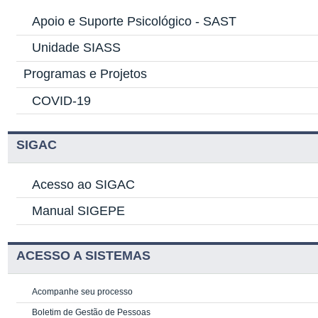
Apoio e Suporte Psicológico -
SAST
Unidade SIASS
Programas e Projetos
COVID-19
SIGAC
Acesso ao SIGAC
Manual SIGEPE
ACESSO A SISTEMAS
Acompanhe seu processo
Boletim de Gestão de Pessoas