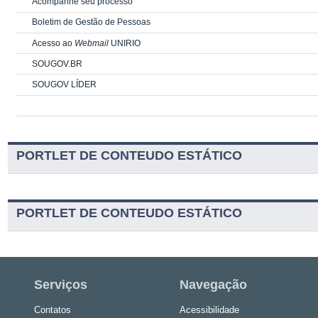
Acompanhe seu processo
Boletim de Gestão de Pessoas
Acesso ao
Webmail
UNIRIO
SOUGOV.BR
SOUGOV LÍDER
PORTLET DE CONTEUDO ESTÁTICO
PORTLET DE CONTEUDO ESTÁTICO
Serviços
Navegação
Contatos
Acessibilidade