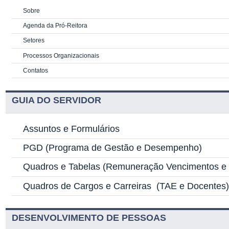
Sobre
Agenda da Pró-Reitora
Setores
Processos Organizacionais
Contatos
GUIA DO SERVIDOR
Assuntos e Formulários
PGD
(Programa de Gestão e Desempenho)
Quadros e Tabelas
(Remuneração Vencimentos e G
Quadros de Cargos e Carreiras
(TAE e Docentes
DESENVOLVIMENTO DE PESSOAS