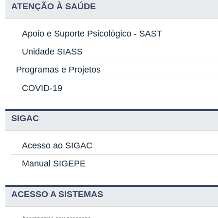
ATENÇÃO À SAÚDE
Apoio e Suporte Psicológico -
SAST
Unidade SIASS
Programas e Projetos
COVID-19
SIGAC
Acesso ao SIGAC
Manual SIGEPE
ACESSO A SISTEMAS