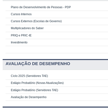
Plano de Desenvolvimento de Pessoas - PDP
Cursos Internos
Cursos Externos (Escolas de Governo)
Multiplicadores do Saber
PRIQ e PRIC-IE
Investimento
AVALIAÇÃO DE DESEMPENHO
Ciclo 2025 (Servidores TAE)
Estágio Probatório (Novas Atualizações)
Estágio Probatório (Servidores TAE)
Avaliação de Desempenho