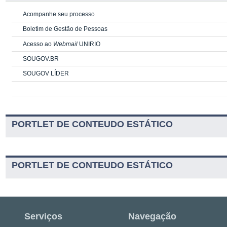
Acompanhe seu processo
Boletim de Gestão de Pessoas
Acesso ao
Webmail
UNIRIO
SOUGOV.BR
SOUGOV LÍDER
PORTLET DE CONTEUDO ESTÁTICO
PORTLET DE CONTEUDO ESTÁTICO
Serviços
Navegação