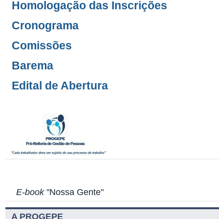
Homologação das Inscrições
Cronograma
Comissões
Barema
Edital de Abertura
E-book
"Nossa Gente"
A PROGEPE