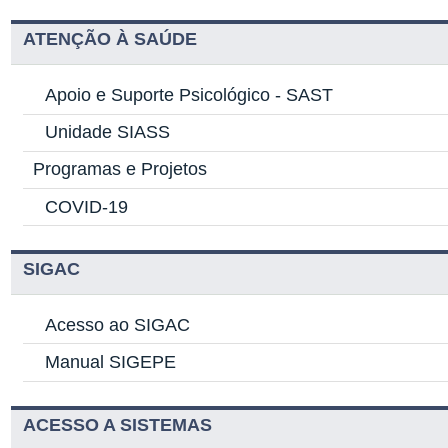
ATENÇÃO À SAÚDE
Apoio e Suporte Psicológico -
SAST
Unidade SIASS
Programas e Projetos
COVID-19
SIGAC
Acesso ao SIGAC
Manual SIGEPE
ACESSO A SISTEMAS