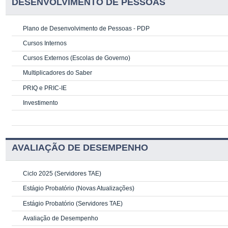
DESENVOLVIMENTO DE PESSOAS
Plano de Desenvolvimento de Pessoas - PDP
Cursos Internos
Cursos Externos (Escolas de Governo)
Multiplicadores do Saber
PRIQ e PRIC-IE
Investimento
AVALIAÇÃO DE DESEMPENHO
Ciclo 2025 (Servidores TAE)
Estágio Probatório (Novas Atualizações)
Estágio Probatório (Servidores TAE)
Avaliação de Desempenho