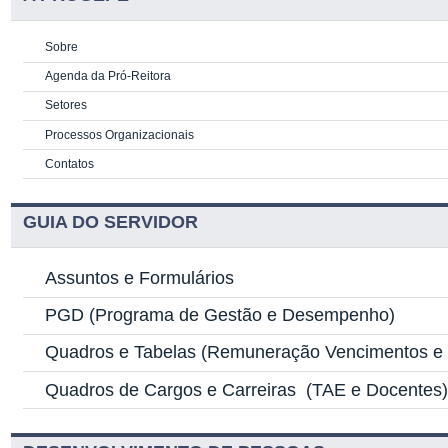
Sobre
Agenda da Pró-Reitora
Setores
Processos Organizacionais
Contatos
GUIA DO SERVIDOR
Assuntos e Formulários
PGD
(Programa de Gestão e Desempenho)
Quadros e Tabelas
(Remuneração Vencimentos e G
Quadros de Cargos e Carreiras
(TAE e Docentes