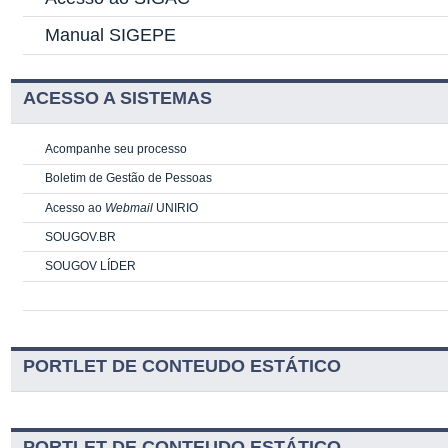
Manual SIGEPE
ACESSO A SISTEMAS
Acompanhe seu processo
Boletim de Gestão de Pessoas
Acesso ao
Webmail
UNIRIO
SOUGOV.BR
SOUGOV LÍDER
PORTLET DE CONTEUDO ESTÁTICO
PORTLET DE CONTEUDO ESTÁTICO