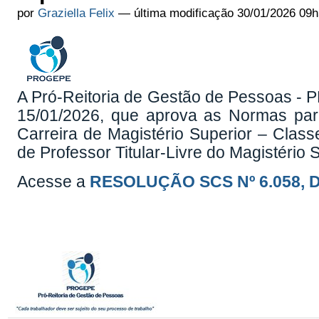
por
Graziella Felix
—
última modificação
30/01/2026 09h
A Pró-Reitoria de Gestão de Pessoas -
15/01/2026, que aprova as Normas par
Carreira de Magistério Superior – Class
de Professor Titular-Livre do Magistério 
Acesse a
RESOLUÇÃO SCS Nº 6.058, D