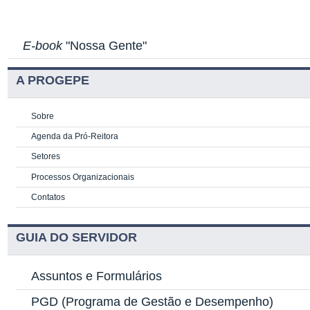
E-book
"Nossa Gente"
A PROGEPE
Sobre
Agenda da Pró-Reitora
Setores
Processos Organizacionais
Contatos
GUIA DO SERVIDOR
Assuntos e Formulários
PGD
(Programa de Gestão e Desempenho)