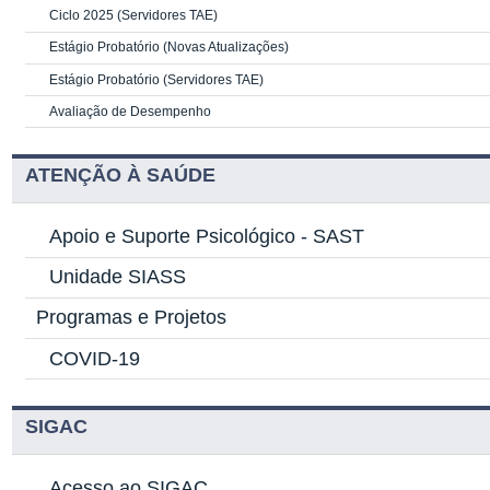
Ciclo 2025 (Servidores TAE)
Estágio Probatório (Novas Atualizações)
Estágio Probatório (Servidores TAE)
Avaliação de Desempenho
ATENÇÃO À SAÚDE
Apoio e Suporte Psicológico -
SAST
Unidade SIASS
Programas e Projetos
COVID-19
SIGAC
Acesso ao SIGAC