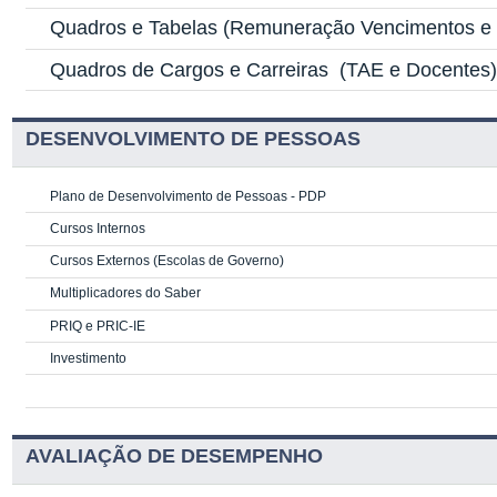
Quadros e Tabelas
(Remuneração Vencimentos e G
Quadros de Cargos e Carreiras
(TAE e Docentes
DESENVOLVIMENTO DE PESSOAS
Plano de Desenvolvimento de Pessoas - PDP
Cursos Internos
Cursos Externos (Escolas de Governo)
Multiplicadores do Saber
PRIQ e PRIC-IE
Investimento
AVALIAÇÃO DE DESEMPENHO