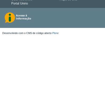
Portal Unirio
Desenvolvido com o CMS de código aberto
Plone