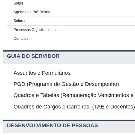
Sobre
Agenda da Pró-Reitora
Setores
Processos Organizacionais
Contatos
GUIA DO SERVIDOR
Assuntos e Formulários
PGD
(Programa de Gestão e Desempenho)
Quadros e Tabelas
(Remuneração Vencimentos e G
Quadros de Cargos e Carreiras
(TAE e Docentes
DESENVOLVIMENTO DE PESSOAS