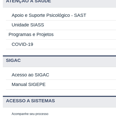
ATENÇÃO À SAÚDE
Apoio e Suporte Psicológico -
SAST
Unidade SIASS
Programas e Projetos
COVID-19
SIGAC
Acesso ao SIGAC
Manual SIGEPE
ACESSO A SISTEMAS
Acompanhe seu processo