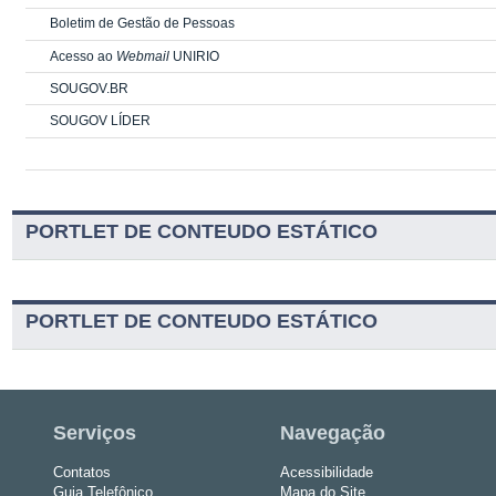
Boletim de Gestão de Pessoas
Acesso ao
Webmail
UNIRIO
SOUGOV.BR
SOUGOV LÍDER
PORTLET DE CONTEUDO ESTÁTICO
PORTLET DE CONTEUDO ESTÁTICO
Serviços
Navegação
Contatos
Acessibilidade
Guia Telefônico
Mapa do Site