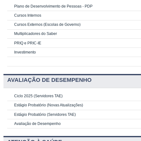
Plano de Desenvolvimento de Pessoas - PDP
Cursos Internos
Cursos Externos (Escolas de Governo)
Multiplicadores do Saber
PRIQ e PRIC-IE
Investimento
AVALIAÇÃO DE DESEMPENHO
Ciclo 2025 (Servidores TAE)
Estágio Probatório (Novas Atualizações)
Estágio Probatório (Servidores TAE)
Avaliação de Desempenho