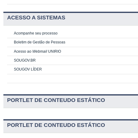
ACESSO A SISTEMAS
Acompanhe seu processo
Boletim de Gestão de Pessoas
Acesso ao
Webmail
UNIRIO
SOUGOV.BR
SOUGOV LÍDER
PORTLET DE CONTEUDO ESTÁTICO
PORTLET DE CONTEUDO ESTÁTICO