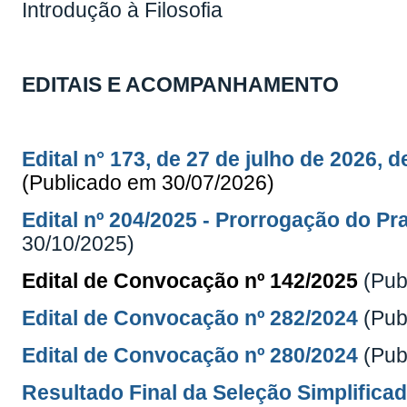
Introdução à Filosofia
EDITAIS E ACOMPANHAMENTO
Edital n° 173, de 27 de julho de 2026,
(Publicado em 30/07/2026)
Edital nº 204/2025 - Prorrogação do P
30/10/2025)
Edital de Convocação nº 142/2025
(Pub
Edital de Convocação nº 282/2024
(Pub
Edital de Convocação nº 280/2024
(Pub
Resultado Final da Seleção Simplifica