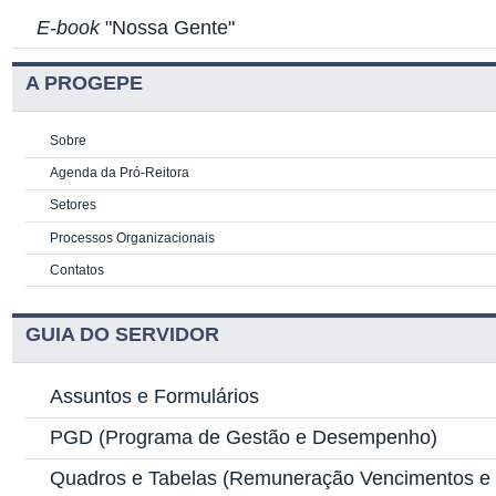
E-book
"Nossa Gente"
A PROGEPE
Sobre
Agenda da Pró-Reitora
Setores
Processos Organizacionais
Contatos
GUIA DO SERVIDOR
Assuntos e Formulários
PGD
(Programa de Gestão e Desempenho)
Quadros e Tabelas
(Remuneração Vencimentos e G