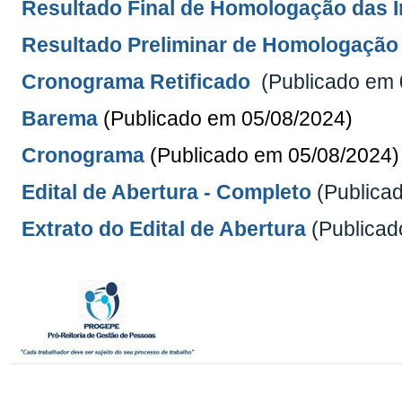
Resultado Final de Homologação das 
Resultado Preliminar de Homologação
Cronograma Retificado
(Publicado em 
Barema
(Publicado em 05/08
/2024
)
Cronograma
(Publicado em 05/08
/2024
)
Edital de Abertura - Completo
(Publica
Extrato do Edital de Abertura
(Publicad