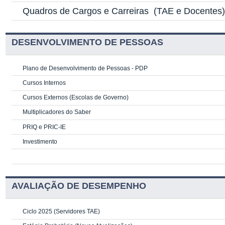
Quadros de Cargos e Carreiras
(TAE e Docentes
DESENVOLVIMENTO DE PESSOAS
Plano de Desenvolvimento de Pessoas - PDP
Cursos Internos
Cursos Externos (Escolas de Governo)
Multiplicadores do Saber
PRIQ e PRIC-IE
Investimento
AVALIAÇÃO DE DESEMPENHO
Ciclo 2025 (Servidores TAE)