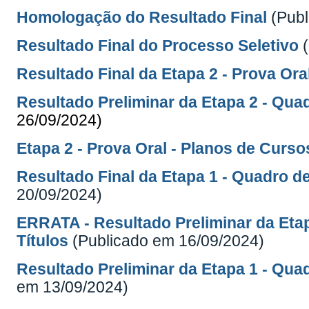
Homologação do Resultado Final
(Publ
Resultado Final do Processo Seletivo
Resultado Final da Etapa 2 -
Prova Ora
Resultado Preliminar da Etapa 2 -
Qua
26/09/2024)
Etapa 2 - Prova Oral - Planos de Curso
Resultado Final da Etapa 1 - Quadro
de
20/09/2024)
ERRATA - Resultado Preliminar da Eta
Títulos
(Publicado em 16/09/2024)
Resultado Preliminar da Etapa 1 - Qua
em 13/09/2024)