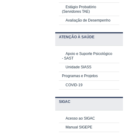
Estágio Probatório
(Servidores TAE)
Avaliação de Desempenho
ATENÇÃO À SAÚDE
Apoio e Suporte Psicológico
-
SAST
Unidade SIASS
Programas e Projetos
COVID-19
SIGAC
Acesso ao SIGAC
Manual SIGEPE