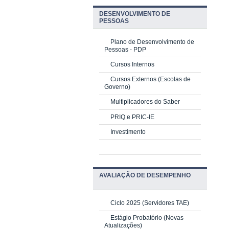
DESENVOLVIMENTO DE
PESSOAS
Plano de Desenvolvimento de
Pessoas - PDP
Cursos Internos
Cursos Externos (Escolas de
Governo)
Multiplicadores do Saber
PRIQ e PRIC-IE
Investimento
AVALIAÇÃO DE DESEMPENHO
Ciclo 2025 (Servidores TAE)
Estágio Probatório (Novas
Atualizações)