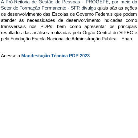
A Pró-Reitoria de Gestão de Pessoas - PROGEPE, por meio do
Setor de Formação Permanente - SFP, divulga
quais são as ações
de desenvolvimento das Escolas de Governo Federais que podem
atender às necessidades de desenvolvimento indicadas como
transversais nos PDPs, bem como apresentar os principais
resultados das análises realizadas pelo Órgão Central do SIPEC e
pela Fundação Escola Nacional de Administração Pública – Enap.
Acesse a
Manifestação Técnica PDP 2023