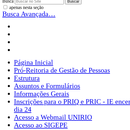
Busca
apenas nesta seção
Busca Avançada…
Página Inicial
Pró-Reitoria de Gestão de Pessoas
Estrutura
Assuntos e Formulários
Informações Gerais
Inscrições para o PRIQ e PRIC - IE encer
dia 24
Acesso a Webmail UNIRIO
Acesso ao SIGEPE