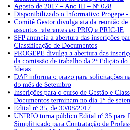
Agosto de 2017 – Ano III – Nº 028
Disponibilizado o Informativo Progepe -
Comitê Gestor divulga ata da reunião de 
assuntos referentes ao PRIQ e PRIC-IE
SFP anuncia a abertura das inscrições pa
Classificação de Documentos
PROGEPE divulga a abertura das inscriç
da comissão de trabalho da 2ª Edição do
Ideias
DAP informa o prazo para solicitações 
do mês de Setembro
Inscrições para o curso de Gestão e Class
Documentos terminam no dia 1° de sete
Edital nº 35, de 30/08/2017
UNIRIO torna público Edital nº 35 para 
Simplificado para Contratação de Profess