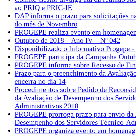
ao PRIQ e PRIC-IE
DAP informa o prazo para solicitações 
do mês de Novembro
PROGEPE realiza evento em homenagem 
Outubro de 2018 – Ano IV – Nº 042
Disponibilizado o Informativo Progepe 
PROGEPE participa da Campanha Outub
PROGEPE informa sobre Recesso de Fin
Prazo para o preenchimento da Avaliaç
encerra no dia 14
Procedimentos sobre Pedido de Reconsid
da Avaliação de Desempenho dos Servid
Administrativos 2018
PROGEPE prorroga prazo para envio da 
Desempenho dos Servidores Técnico-Adm
PROGEPE organiza evento em homenage