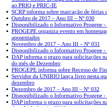
ao PRIQ e PRIC-IE
SCRP informa sobre marcação de férias 
Outubro de 2017 – Ano III – Nº 030
Disponibilizado o Informativo Progepe 
PROGEPE organiza evento em homenage
aposentados
Novembro de 2017 – Ano III – Nº 031
Disponibilizado o Informativo Progepe 
DAP informa o prazo para solicitações 
do mês de Dezembro
PROGEPE informa sobre Recesso de Fin
Servidor da UNIRIO lança livro nesta qua
dezembro
Dezembro de 2017 – Ano III – Nº 032
Disponibilizado o Informativo Progepe 
DAP informa o prazo para solicitações 