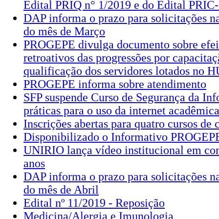
Edital PRIQ n° 1/2019 e do Edital PRIC-
DAP informa o prazo para solicitações 
do mês de Março
PROGEPE divulga documento sobre efeit
retroativos das progressões por capacitaç
qualificação dos servidores lotados no
PROGEPE informa sobre atendimento
SFP suspende Curso de Segurança da Inf
práticas para o uso da internet acadêmic
Inscrições abertas para quatro cursos de 
Disponibilizado o Informativo PROGEPE
UNIRIO lança vídeo institucional em c
anos
DAP informa o prazo para solicitações 
do mês de Abril
Edital nº 11/2019 - Reposição
Medicina/Alergia e Imunologia