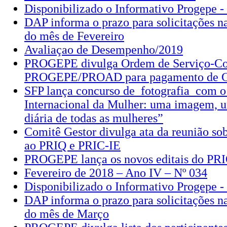
Disponibilizado o Informativo Progepe -
DAP informa o prazo para solicitações 
do mês de Fevereiro
Avaliaçao de Desempenho/2019
PROGEPE divulga Ordem de Serviço-Co
PROGEPE/PROAD para pagamento de
SFP lança concurso de fotografia com o
Internacional da Mulher: uma imagem, u
diária de todas as mulheres”
Comitê Gestor divulga ata da reunião sob
ao PRIQ e PRIC-IE
PROGEPE lança os novos editais do PR
Fevereiro de 2018 – Ano IV – Nº 034
Disponibilizado o Informativo Progepe -
DAP informa o prazo para solicitações 
do mês de Março