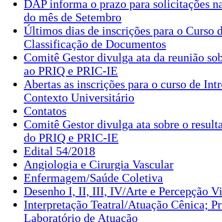
DAP informa o prazo para solicitações 
do mês de Setembro
Últimos dias de inscrições para o Curso 
Classificação de Documentos
Comitê Gestor divulga ata da reunião sob
ao PRIQ e PRIC-IE
Abertas as inscrições para o curso de Int
Contexto Universitário
Contatos
Comitê Gestor divulga ata sobre o resulta
do PRIQ e PRIC-IE
Edital 54/2018
Angiologia e Cirurgia Vascular
Enfermagem/Saúde Coletiva
Desenho I, II, III, IV/Arte e Percepção V
Interpretação Teatral/Atuação Cênica; Pr
Laboratório de Atuação