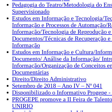
Pedagogia do Teatro/Metodologia do Ens
Supervisionado
Estudos em Informação e Tecnologia/Tec
Informação e Processos de Automação/R
Informação/Tecnologia de Reprodução 
Documentos/Técnicas de Recuperação e
Informação
Estudos em Informação e Cultura/Infor
Documento/ Análise da Informação/ Intr
Informação/Organização de Conceitos e
Documentárias
Direito/Direito Administrativo
Setembro de 2018 – Ano IV – Nº 041
Disponibilizado o Informativo Progepe 
PROGEPE promove a II Feira de Talentos
UNIRIO