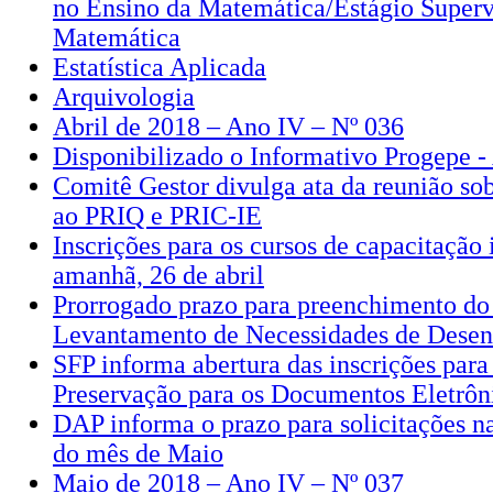
no Ensino da Matemática/Estágio Superv
Matemática
Estatística Aplicada
Arquivologia
Abril de 2018 – Ano IV – Nº 036
Disponibilizado o Informativo Progepe -
Comitê Gestor divulga ata da reunião sob
ao PRIQ e PRIC-IE
Inscrições para os cursos de capacitação
amanhã, 26 de abril
Prorrogado prazo para preenchimento do
Levantamento de Necessidades de Dese
SFP informa abertura das inscrições para
Preservação para os Documentos Eletrôn
DAP informa o prazo para solicitações 
do mês de Maio
Maio de 2018 – Ano IV – Nº 037