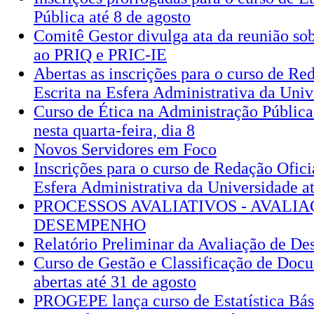
Pública até 8 de agosto
Comitê Gestor divulga ata da reunião sob
ao PRIQ e PRIC-IE
Abertas as inscrições para o curso de Red
Escrita na Esfera Administrativa da Univ
Curso de Ética na Administração Pública
nesta quarta-feira, dia 8
Novos Servidores em Foco
Inscrições para o curso de Redação Oficia
Esfera Administrativa da Universidade at
PROCESSOS AVALIATIVOS - AVALI
DESEMPENHO
Relatório Preliminar da Avaliação de D
Curso de Gestão e Classificação de Docu
abertas até 31 de agosto
PROGEPE lança curso de Estatística Bás