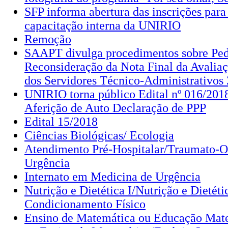
SFP informa abertura das inscrições para
capacitação interna da UNIRIO
Remoção
SAAPT divulga procedimentos sobre Ped
Reconsideração da Nota Final da Avali
dos Servidores Técnico-Administrativos
UNIRIO torna público Edital nº 016/201
Aferição de Auto Declaração de PPP
Edital 15/2018
Ciências Biológicas/ Ecologia
Atendimento Pré-Hospitalar/Traumato-O
Urgência
Internato em Medicina de Urgência
Nutrição e Dietética I/Nutrição e Dietéti
Condicionamento Físico
Ensino de Matemática ou Educação Mate