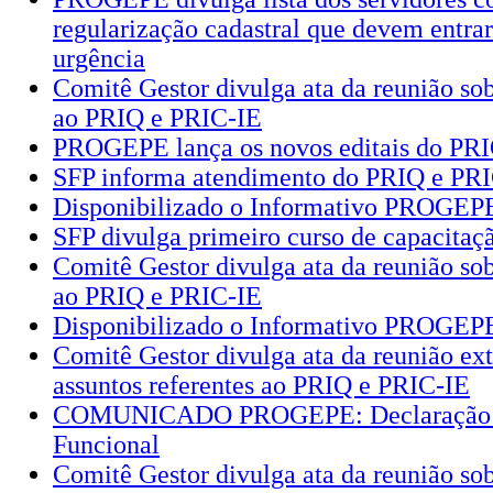
regularização cadastral que devem entra
urgência
Comitê Gestor divulga ata da reunião sob
ao PRIQ e PRIC-IE
PROGEPE lança os novos editais do PR
SFP informa atendimento do PRIQ e PRI
Disponibilizado o Informativo PROGEPE
SFP divulga primeiro curso de capacitaç
Comitê Gestor divulga ata da reunião sob
ao PRIQ e PRIC-IE
Disponibilizado o Informativo PROGEP
Comitê Gestor divulga ata da reunião ext
assuntos referentes ao PRIQ e PRIC-IE
COMUNICADO PROGEPE: Declaração d
Funcional
Comitê Gestor divulga ata da reunião sob