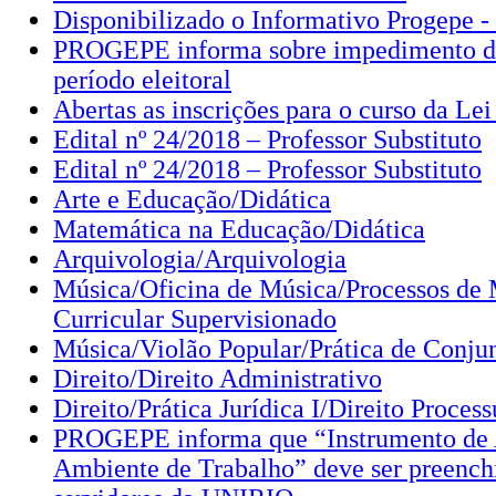
Disponibilizado o Informativo Progepe 
PROGEPE informa sobre impedimento de
período eleitoral
Abertas as inscrições para o curso da Lei
Edital nº 24/2018 – Professor Substituto
Edital nº 24/2018 – Professor Substituto
Arte e Educação/Didática
Matemática na Educação/Didática
Arquivologia/Arquivologia
Música/Oficina de Música/Processos de 
Curricular Supervisionado
Música/Violão Popular/Prática de Conju
Direito/Direito Administrativo
Direito/Prática Jurídica I/Direito Process
PROGEPE informa que “Instrumento de 
Ambiente de Trabalho” deve ser preenchi