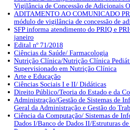
Vigilância de Concessão de Adicionais 
ADITAMENTO AO COMUNICADO PRO
módulo de vigilância de concessão de ad
SFP informa atendimento do PRIQ e PRI
janeiro
Edital nº 71/2018
Ciências da Saúde/ Farmacologia
Nutrição Clínica/Nutrição Clínica Pediát
Supervisionado em Nutrição Clínica
Arte e Educação
Ciências Sociais I e II/ Didáticas
Direito Público/Teoria do Estado e da Co
Administração/Gestão de Sistemas de In
Geral da Administração e Gestão do Trab
Ciência da Computação/ Sistemas de In
Dados I/Banco de Dados II/Estruturas de