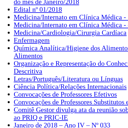
do mês de Janeiro/2018
Edital nº 01/2018
Medicina/Internato em Clínica Médica -
Medicina/Internato em Clínica Médica -
Medicina/Cardiologia/Cirurgia Cardíaca
Enfermagem
Química Analítica/Higiene dos Alimento
Alimentos
Organização e Representação do Conhec
Descritiva
Letras/Português/Literatura ou Línguas
Ciência Política/Relações Internacionais
Convocações de Professores Efetivos
Convocações de Professores Substitutos e
Comitê Gestor divulga ata da reunião sob
ao PRIQ e PRIC-IE
Janeiro de 2018 – Ano IV – Nº 033