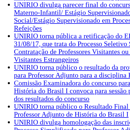
UNIRIO divulga parecer final do concurs
Materno-Infantil/ Estágio Supervisionad
Social/Estágio Supervisionado em Proces
Refeições
UNIRIO torna pública a retificação do 
31/08/17, que trata do Processo Seletivo
Contratação de Professores Visitantes ou
Visitantes Estrangeiros
UNIRIO torna público o resultado da pro
para Professor Adjunto para a disciplina H
Comissão Examinadora do concurso para
História do Brasil I convoca para sessão
dos resultados do concurso
UNIRIO torna público o Resultado Final
Professor Adjunto de História do Brasil I
UNIRIO divulga homologação das inscriç