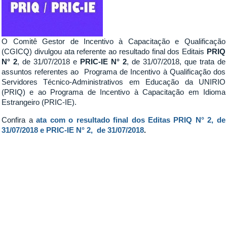
O Comitê Gestor de Incentivo à Capacitação e Qualificação
(CGICQ) divulgou ata referente ao resultado final dos Editais
PRIQ
N° 2
, de 31/07/2018 e
PRIC-IE N° 2
, de 31/07/2018, que trata de
assuntos referentes ao Programa de Incentivo à Qualificação dos
Servidores Técnico-Administrativos em Educação da UNIRIO
(PRIQ) e ao Programa de Incentivo à Capacitação em Idioma
Estrangeiro (PRIC-IE).
Confira a
ata com o resultado final dos Editas PRIQ N° 2, de
31/07/2018 e PRIC-IE N° 2, de 31/07/2018
.