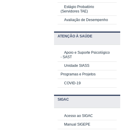
Estágio Probatório
(Servidores TAE)
Avaliação de Desempenho
ATENÇÃO À SAÚDE
Apoio e Suporte Psicológico
-
SAST
Unidade SIASS
Programas e Projetos
COVID-19
SIGAC
Acesso ao SIGAC
Manual SIGEPE