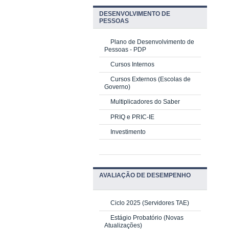
DESENVOLVIMENTO DE
PESSOAS
Plano de Desenvolvimento de
Pessoas - PDP
Cursos Internos
Cursos Externos (Escolas de
Governo)
Multiplicadores do Saber
PRIQ e PRIC-IE
Investimento
AVALIAÇÃO DE DESEMPENHO
Ciclo 2025 (Servidores TAE)
Estágio Probatório (Novas
Atualizações)