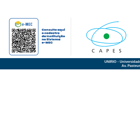
UNIRIO - Universidad
Av. Pasteur