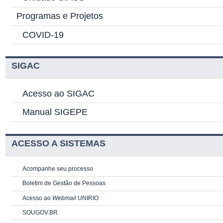
Programas e Projetos
COVID-19
SIGAC
Acesso ao SIGAC
Manual SIGEPE
ACESSO A SISTEMAS
Acompanhe seu processo
Boletim de Gestão de Pessoas
Acesso ao
Webmail
UNIRIO
SOUGOV.BR