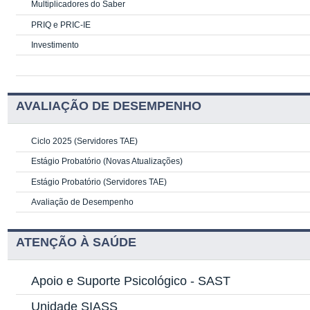
Multiplicadores do Saber
PRIQ e PRIC-IE
Investimento
AVALIAÇÃO DE DESEMPENHO
Ciclo 2025 (Servidores TAE)
Estágio Probatório (Novas Atualizações)
Estágio Probatório (Servidores TAE)
Avaliação de Desempenho
ATENÇÃO À SAÚDE
Apoio e Suporte Psicológico -
SAST
Unidade SIASS