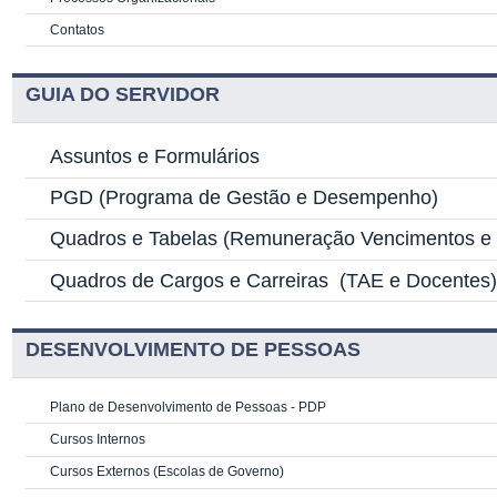
Contatos
GUIA DO SERVIDOR
Assuntos e Formulários
PGD
(Programa de Gestão e Desempenho)
Quadros e Tabelas
(Remuneração Vencimentos e G
Quadros de Cargos e Carreiras
(TAE e Docentes
DESENVOLVIMENTO DE PESSOAS
Plano de Desenvolvimento de Pessoas - PDP
Cursos Internos
Cursos Externos (Escolas de Governo)