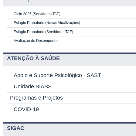
Ciclo 2025 (Servidores TAE)
Estágio Probatório (Novas Atualizações)
Estágio Probatório (Servidores TAE)
Avaliação de Desempenho
ATENÇÃO À SAÚDE
Apoio e Suporte Psicológico -
SAST
Unidade SIASS
Programas e Projetos
COVID-19
SIGAC