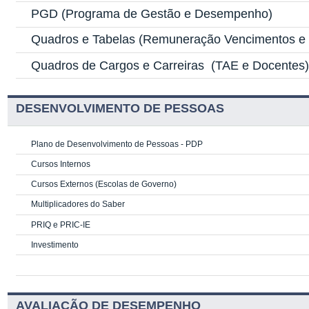
PGD
(Programa de Gestão e Desempenho)
Quadros e Tabelas
(Remuneração Vencimentos e G
Quadros de Cargos e Carreiras
(TAE e Docentes
DESENVOLVIMENTO DE PESSOAS
Plano de Desenvolvimento de Pessoas - PDP
Cursos Internos
Cursos Externos (Escolas de Governo)
Multiplicadores do Saber
PRIQ e PRIC-IE
Investimento
AVALIAÇÃO DE DESEMPENHO