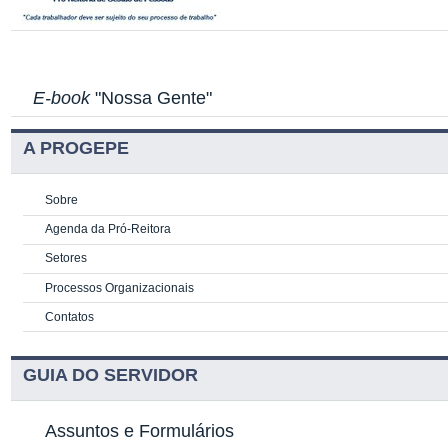
E-book
"Nossa Gente"
A PROGEPE
Sobre
Agenda da Pró-Reitora
Setores
Processos Organizacionais
Contatos
GUIA DO SERVIDOR
Assuntos e Formulários