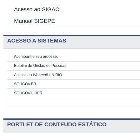
Acesso ao SIGAC
Manual SIGEPE
ACESSO A SISTEMAS
Acompanhe seu processo
Boletim de Gestão de Pessoas
Acesso ao
Webmail
UNIRIO
SOUGOV.BR
SOUGOV LÍDER
PORTLET DE CONTEUDO ESTÁTICO