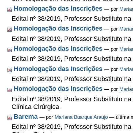
Homologação das Inscrições
—
por
Maria
Edital nº 38/2019, Professor Substituto n
Homologação das Inscrições
—
por
Maria
Edital nº 38/2019, Professor Substituto 
Homologação das Inscrições
—
por
Maria
Edital nº 38/2019, Professor Substituto na
Homologação das Inscrições
—
por
Maria
Edital nº 38/2019, Professor Substituto n
Homologação das Inscrições
—
por
Maria
Edital nº 38/2019, Professor Substituto n
Clínica Cirúrgica.
Barema
—
por
Mariana Buarque Araujo
— última m
Edital nº 38/2019, Professor Substituto n