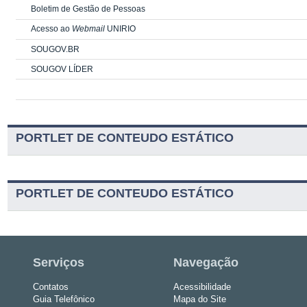
Boletim de Gestão de Pessoas
Acesso ao
Webmail
UNIRIO
SOUGOV.BR
SOUGOV LÍDER
PORTLET DE CONTEUDO ESTÁTICO
PORTLET DE CONTEUDO ESTÁTICO
Serviços
Navegação
Contatos
Acessibilidade
Guia Telefônico
Mapa do Site