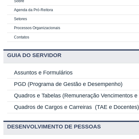
Sobre
Agenda da Pró-Reitora
Setores
Processos Organizacionais
Contatos
GUIA DO SERVIDOR
Assuntos e Formulários
PGD
(Programa de Gestão e Desempenho)
Quadros e Tabelas
(Remuneração Vencimentos e G
Quadros de Cargos e Carreiras
(TAE e Docentes
DESENVOLVIMENTO DE PESSOAS