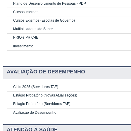
Plano de Desenvolvimento de Pessoas - PDP
Cursos Internos
Cursos Externos (Escolas de Governo)
Multiplicadores do Saber
PRIQ e PRIC-IE
Investimento
AVALIAÇÃO DE DESEMPENHO
Ciclo 2025 (Servidores TAE)
Estágio Probatório (Novas Atualizações)
Estágio Probatório (Servidores TAE)
Avaliação de Desempenho
ATENÇÃO À SAÚDE