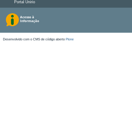
Portal Unirio
Desenvolvido com o CMS de código aberto
Plone