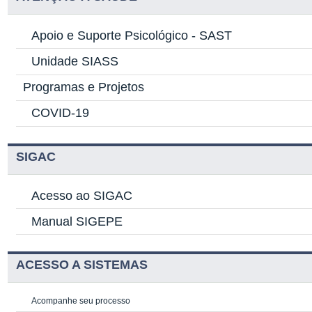
Apoio e Suporte Psicológico -
SAST
Unidade SIASS
Programas e Projetos
COVID-19
SIGAC
Acesso ao SIGAC
Manual SIGEPE
ACESSO A SISTEMAS
Acompanhe seu processo