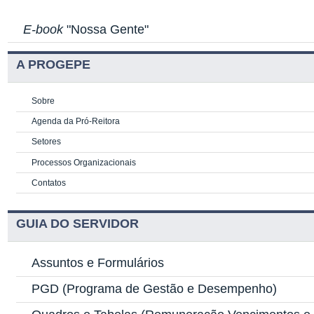
E-book
"Nossa Gente"
A PROGEPE
Sobre
Agenda da Pró-Reitora
Setores
Processos Organizacionais
Contatos
GUIA DO SERVIDOR
Assuntos e Formulários
PGD
(Programa de Gestão e Desempenho)