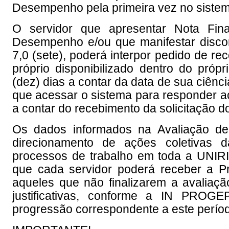
Desempenho pela primeira vez no sistem
O servidor que apresentar Nota Fina
Desempenho e/ou que manifestar discord
7,0 (sete), poderá interpor pedido de re
próprio disponibilizado dentro do própr
(dez) dias a contar da data de sua ciênci
que acessar o sistema para responder ao
a contar do recebimento da solicitação do
Os dados informados na Avaliação d
direcionamento de ações coletivas 
processos de trabalho em toda a UNIRIO
que cada servidor poderá receber a Pr
aqueles que não finalizarem a avaliaç
justificativas, conforme a IN PROG
progressão correspondente a este período