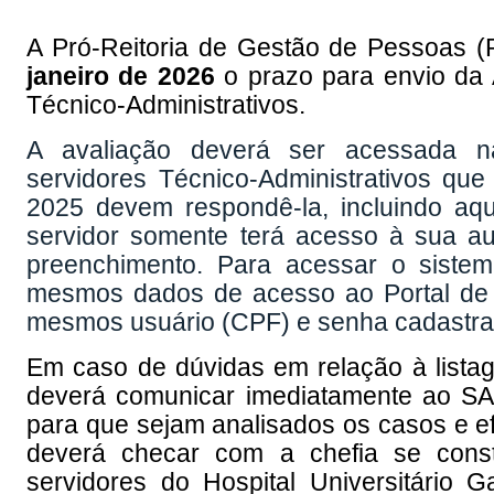
A Pró-Reitoria de Gestão de Pessoas (
janeiro de 2026
o prazo para envio da
Técnico-Administrativos.
A avaliação deverá ser acessada 
servidores Técnico-Administrativos q
2025 devem respondê-la, incluindo aq
servidor somente terá acesso à sua aut
preenchimento. Para acessar o sistema
mesmos dados de acesso ao Portal de 
mesmos usuário (CPF) e senha cadastra
Em caso de dúvidas em relação à listag
deverá comunicar imediatamente ao SAA
para que sejam analisados os casos e ef
deverá checar com a chefia se cons
servidores do Hospital Universitário