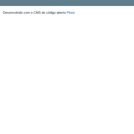
Desenvolvido com o CMS de código aberto
Plone