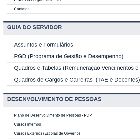
Contatos
GUIA DO SERVIDOR
Assuntos e Formulários
PGD
(Programa de Gestão e Desempenho)
Quadros e Tabelas
(Remuneração Vencimentos e G
Quadros de Cargos e Carreiras
(TAE e Docentes
DESENVOLVIMENTO DE PESSOAS
Plano de Desenvolvimento de Pessoas - PDP
Cursos Internos
Cursos Externos (Escolas de Governo)