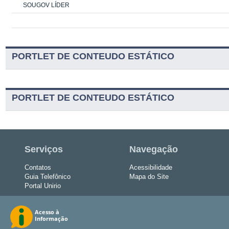
SOUGOV LÍDER
PORTLET DE CONTEUDO ESTÁTICO
PORTLET DE CONTEUDO ESTÁTICO
Serviços
Navegação
Contatos
Acessibilidade
Guia Telefônico
Mapa do Site
Portal Unirio