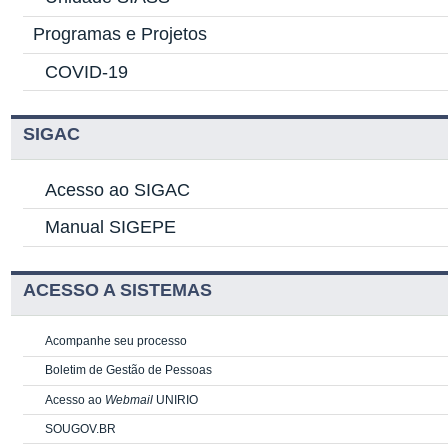
Programas e Projetos
COVID-19
SIGAC
Acesso ao SIGAC
Manual SIGEPE
ACESSO A SISTEMAS
Acompanhe seu processo
Boletim de Gestão de Pessoas
Acesso ao
Webmail
UNIRIO
SOUGOV.BR