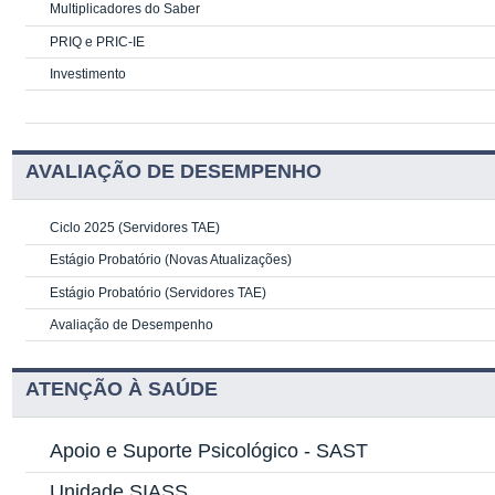
Multiplicadores do Saber
PRIQ e PRIC-IE
Investimento
AVALIAÇÃO DE DESEMPENHO
Ciclo 2025 (Servidores TAE)
Estágio Probatório (Novas Atualizações)
Estágio Probatório (Servidores TAE)
Avaliação de Desempenho
ATENÇÃO À SAÚDE
Apoio e Suporte Psicológico -
SAST
Unidade SIASS