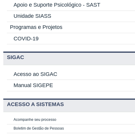
Apoio e Suporte Psicológico -
SAST
Unidade SIASS
Programas e Projetos
COVID-19
SIGAC
Acesso ao SIGAC
Manual SIGEPE
ACESSO A SISTEMAS
Acompanhe seu processo
Boletim de Gestão de Pessoas