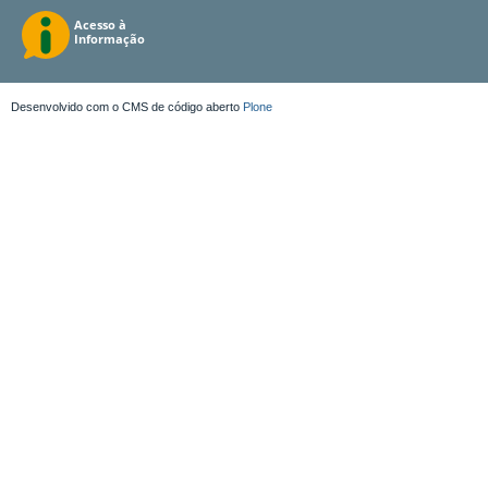
Desenvolvido com o CMS de código aberto
Plone