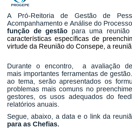
A Pró-Reitoria de Gestão de Pe
Acompanhamento e Análise do Processo
função de gestão
para uma reunião e
características específicas de preench
virtude da Reunião do Consepe, a reuniã
Durante o encontro, a avaliação 
mais importantes ferramentas de gestão.
ao tema, serão apresentados os formu
problemas mais comuns no preenchimen
gestores, os usos adequados do feed
relatórios anuais.
Segue, abaixo, a data e o link da reuniã
para as Chefias.