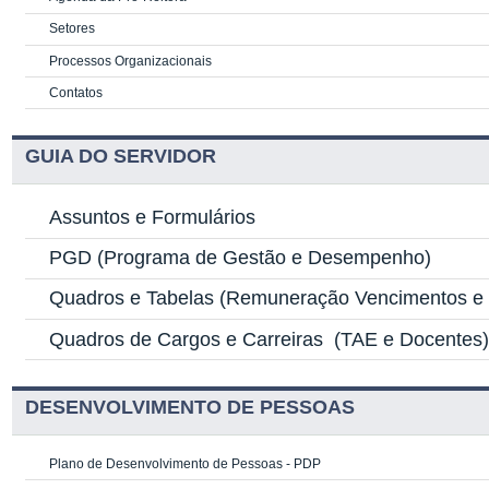
Setores
Processos Organizacionais
Contatos
GUIA DO SERVIDOR
Assuntos e Formulários
PGD
(Programa de Gestão e Desempenho)
Quadros e Tabelas
(Remuneração Vencimentos e G
Quadros de Cargos e Carreiras
(TAE e Docentes
DESENVOLVIMENTO DE PESSOAS
Plano de Desenvolvimento de Pessoas - PDP