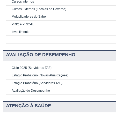
Cursos Internos
Cursos Externos (Escolas de Governo)
Multiplicadores do Saber
PRIQ e PRIC-IE
Investimento
AVALIAÇÃO DE DESEMPENHO
Ciclo 2025 (Servidores TAE)
Estágio Probatório (Novas Atualizações)
Estágio Probatório (Servidores TAE)
Avaliação de Desempenho
ATENÇÃO À SAÚDE