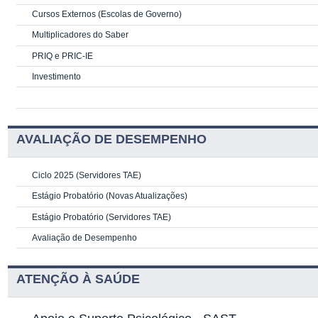
Cursos Externos (Escolas de Governo)
Multiplicadores do Saber
PRIQ e PRIC-IE
Investimento
AVALIAÇÃO DE DESEMPENHO
Ciclo 2025 (Servidores TAE)
Estágio Probatório (Novas Atualizações)
Estágio Probatório (Servidores TAE)
Avaliação de Desempenho
ATENÇÃO À SAÚDE