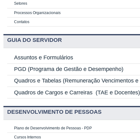
Setores
Processos Organizacionais
Contatos
GUIA DO SERVIDOR
Assuntos e Formulários
PGD
(Programa de Gestão e Desempenho)
Quadros e Tabelas
(Remuneração Vencimentos e G
Quadros de Cargos e Carreiras
(TAE e Docentes
DESENVOLVIMENTO DE PESSOAS
Plano de Desenvolvimento de Pessoas - PDP
Cursos Internos