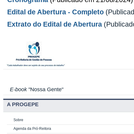
Edital de Abertura - Completo
(Publica
Extrato do Edital de Abertura
(Publicad
E-book
"Nossa Gente"
A PROGEPE
Sobre
Agenda da Pró-Reitora