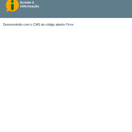
Desenvolvido com o CMS de código aberto
Plone