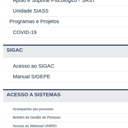
Apoio e Suporte Psicológico -
SAST
Unidade SIASS
Programas e Projetos
COVID-19
SIGAC
Acesso ao SIGAC
Manual SIGEPE
ACESSO A SISTEMAS
Acompanhe seu processo
Boletim de Gestão de Pessoas
Acesso ao
Webmail
UNIRIO