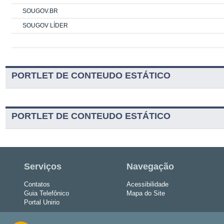
SOUGOV.BR
SOUGOV LÍDER
PORTLET DE CONTEUDO ESTÁTICO
PORTLET DE CONTEUDO ESTÁTICO
Serviços
Navegação
Contatos
Acessibilidade
Guia Telefônico
Mapa do Site
Portal Unirio